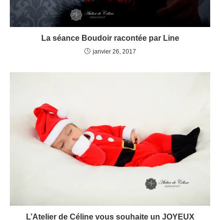
La séance Boudoir racontée par Line
janvier 26, 2017
L’Atelier de Céline vous souhaite un JOYEUX