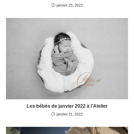
janvier 25, 2022
Les bébés de janvier 2022 à l’Atelier
janvier 31, 2022