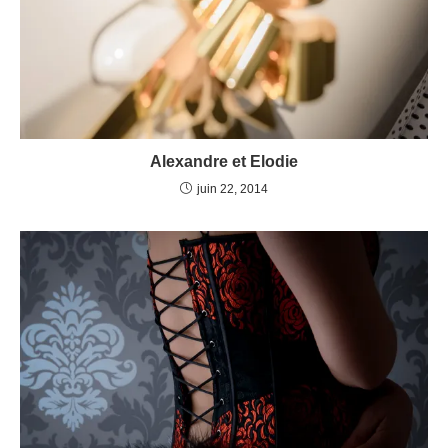
Alexandre et Elodie
juin 22, 2014