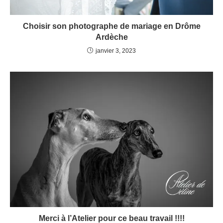
Choisir son photographe de mariage en Drôme
Ardèche
janvier 3, 2023
Merci à l’Atelier pour ce beau travail !!!!