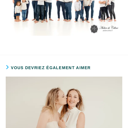
VOUS DEVRIEZ ÉGALEMENT AIMER