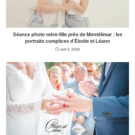
Séance photo mère-fille près de Montélimar : les
portraits complices d’Élodie et Léann
juin 5, 2026