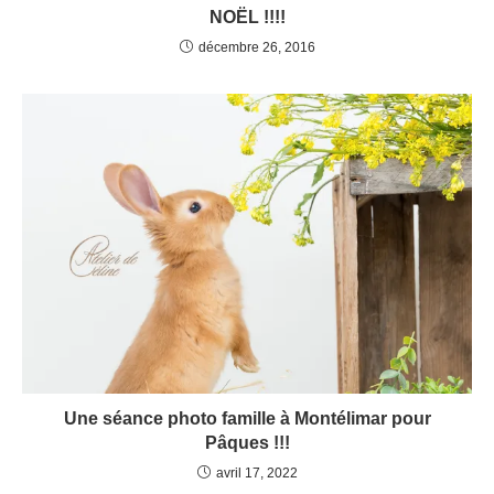
NOËL !!!!
décembre 26, 2016
Une séance photo famille à Montélimar pour
Pâques !!!
avril 17, 2022