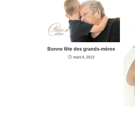
Bonne fête des grands-mères
mars 6, 2022