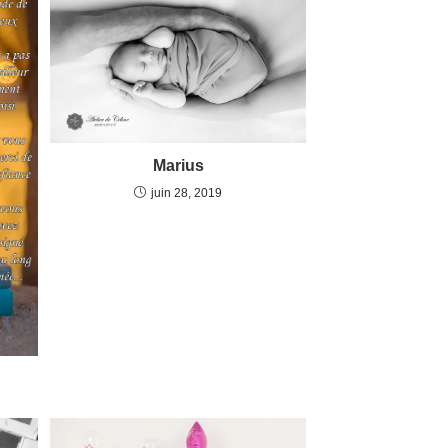
Marius
juin 28, 2019