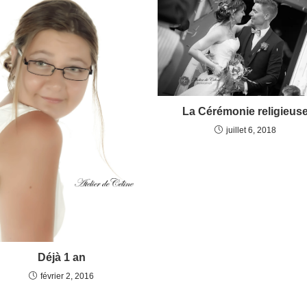
La Cérémonie religieus
juillet 6, 2018
Déjà 1 an
février 2, 2016