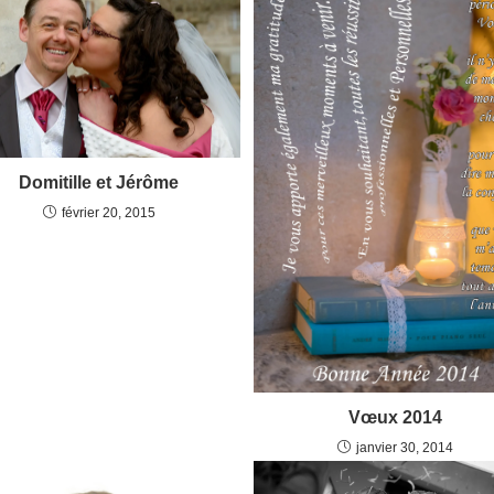
Domitille et Jérôme
février 20, 2015
Vœux 2014
janvier 30, 2014