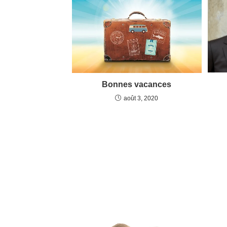
Bonnes vacances
août 3, 2020