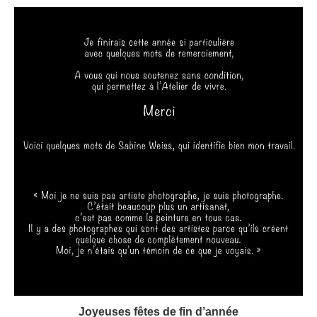
Joyeuses fêtes de fin d’année