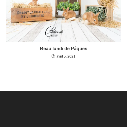
Beau lundi de Pâques
avril 5, 2021