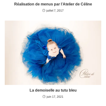
Réalisation de menus par l’Atelier de Céline
juillet 7, 2017
La demoiselle au tutu bleu
juin 17, 2021