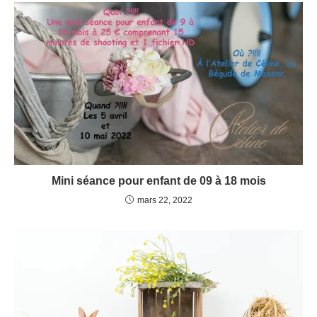
Mini séance pour enfant de 09 à 18 mois
mars 22, 2022