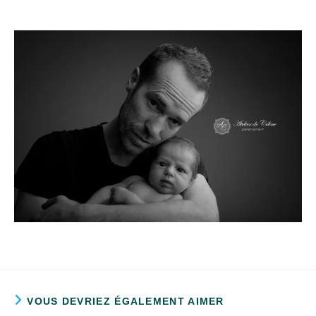
VOUS DEVRIEZ ÉGALEMENT AIMER