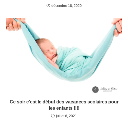
décembre 18, 2020
Ce soir c’est le début des vacances scolaires pour
les enfants !!!!
juillet 6, 2021