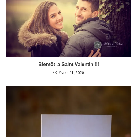
Bientôt la Saint Valentin !!!
février 11, 2020