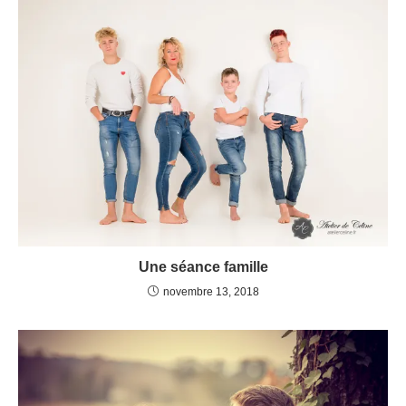
Une séance famille
novembre 13, 2018