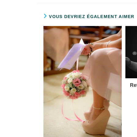
VOUS DEVRIEZ ÉGALEMENT AIMER
Ret