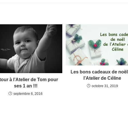
Les bons cadeaux de noël
l’Atelier de Céline
our à l’Atelier de Tom pour
ses 1 an !!!
octobre 31, 2019
septembre 6, 2016