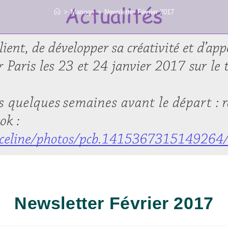
>
Mariage
>
Newsletter Février 2017
Newsletter Février 2017