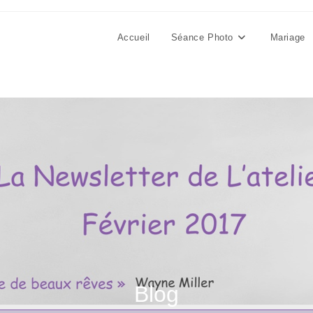
Accueil
Séance Photo
Mariage
Blog