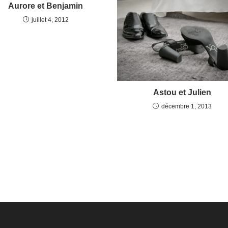
Aurore et Benjamin
juillet 4, 2012
Astou et Julien
décembre 1, 2013