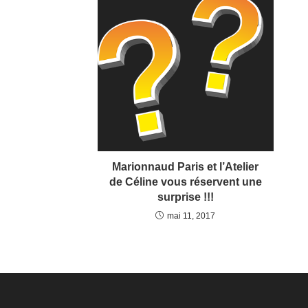
Marionnaud Paris et l’Atelier
de Céline vous réservent une
surprise !!!
mai 11, 2017