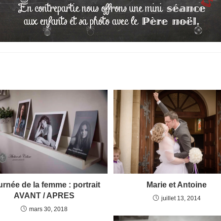
rnée de la femme : portrait
Marie et Antoine
AVANT / APRES
juillet 13, 2014
mars 30, 2018