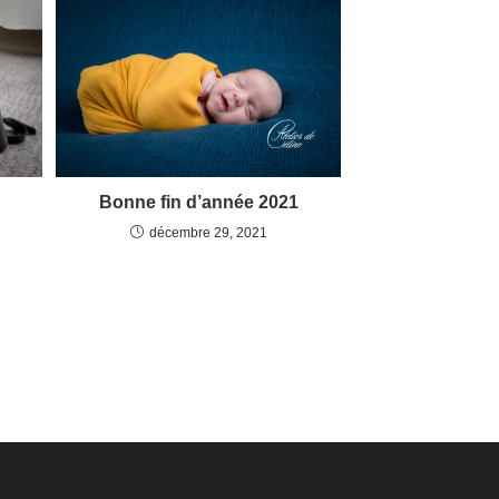
Bonne fin d’année 2021
décembre 29, 2021