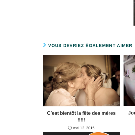
VOUS DEVRIEZ ÉGALEMENT AIMER
Jou
C’est bientôt la fête des mères
!!!!!
mai 12, 2015