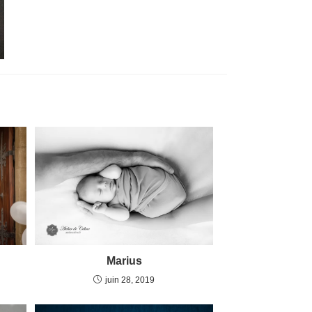
Marius
juin 28, 2019