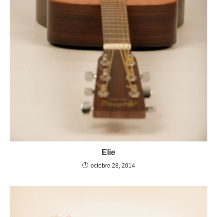
Elie
octobre 28, 2014