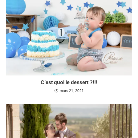
C’est quoi le dessert ?!!!
mars 21, 2021