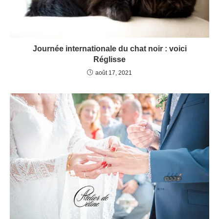
Journée internationale du chat noir : voici
Réglisse
août 17, 2021