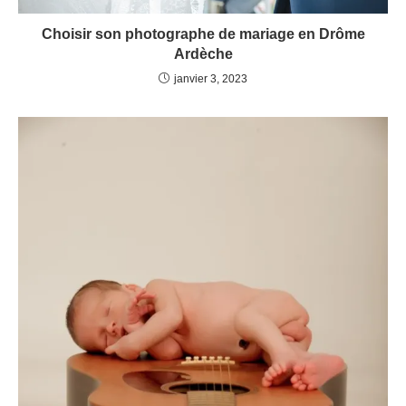
Choisir son photographe de mariage en Drôme
Ardèche
janvier 3, 2023