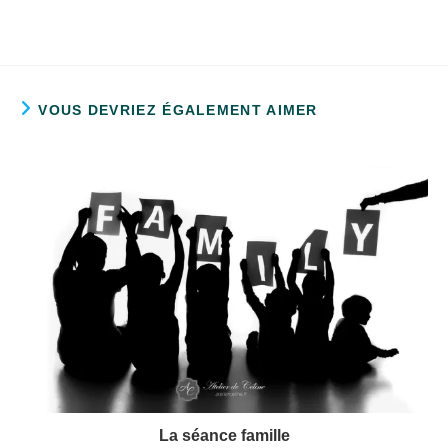
VOUS DEVRIEZ ÉGALEMENT AIMER
La séance famille