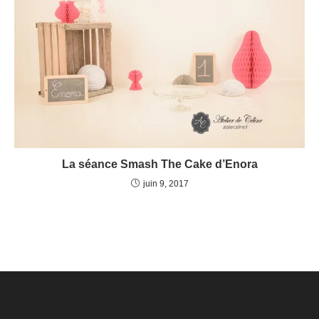
La séance Smash The Cake d’Enora
juin 9, 2017