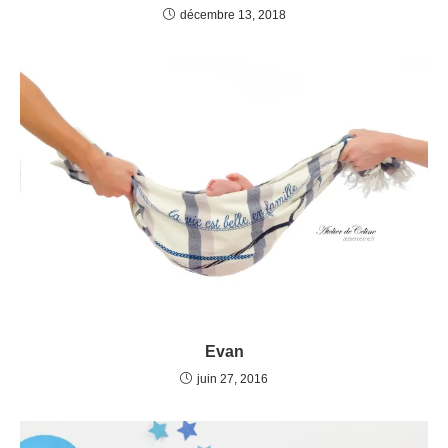
décembre 13, 2018
Evan
juin 27, 2016