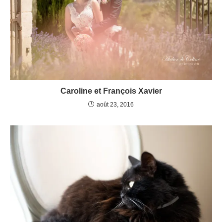
Caroline et François Xavier
août 23, 2016