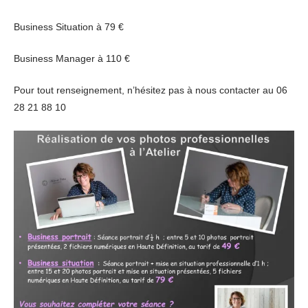
Business Situation à 79 €
Business Manager à 110 €
Pour tout renseignement, n’hésitez pas à nous contacter au 06
28 21 88 10