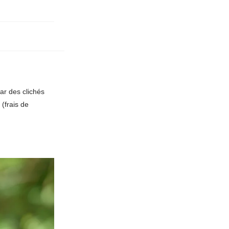
ar des clichés
(frais de