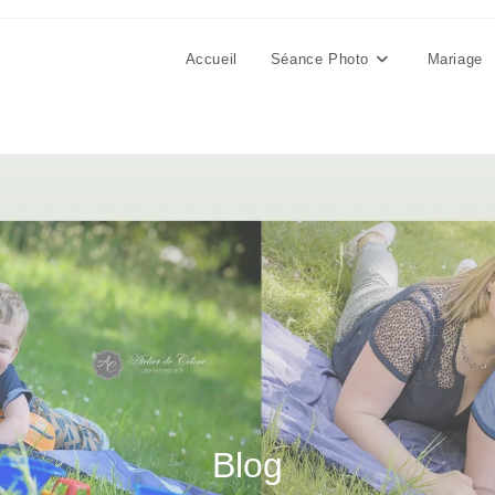
Accueil
Séance Photo
Mariage
Blog