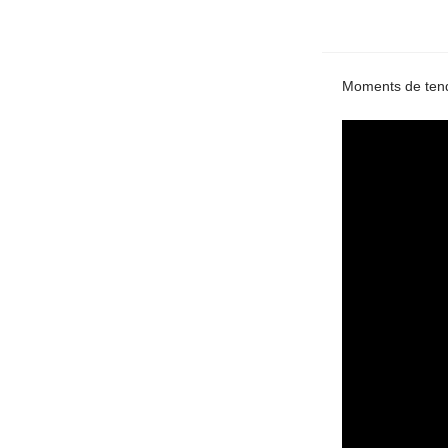
Moments de tendr