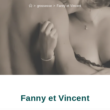
>
grossesse
>
Fanny et Vincent
Fanny et Vincent