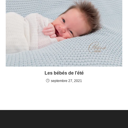
Les bébés de l’été
septembre 27, 2021