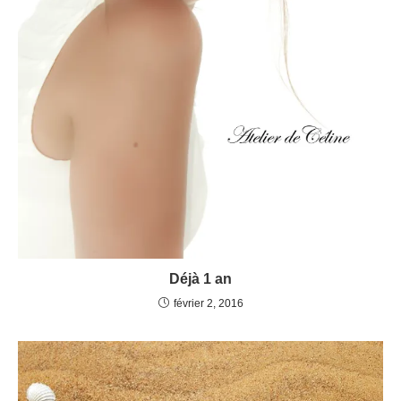
Déjà 1 an
février 2, 2016