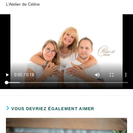
L’Atelier de Céline
VOUS DEVRIEZ ÉGALEMENT AIMER