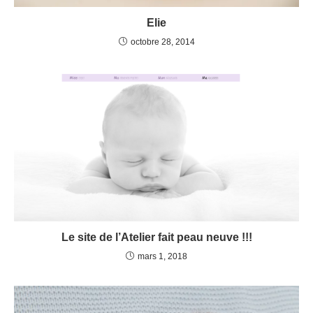
Elie
octobre 28, 2014
Le site de l’Atelier fait peau neuve !!!
mars 1, 2018