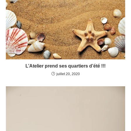
L’Atelier prend ses quartiers d’été !!!
juillet 20, 2020