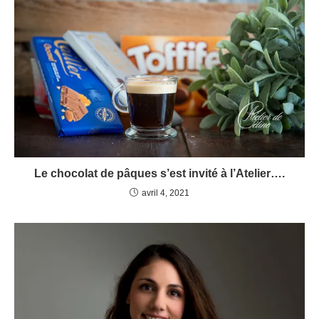
Le chocolat de pâques s’est invité à l’Atelier….
avril 4, 2021