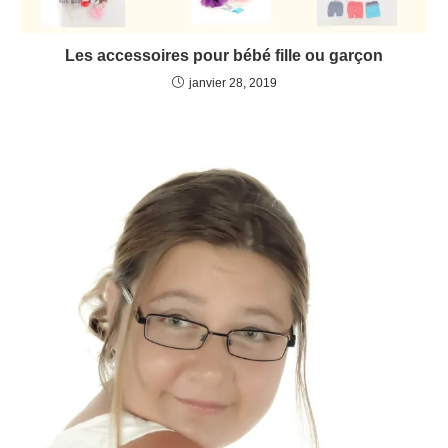
Les accessoires pour bébé fille ou garçon
janvier 28, 2019