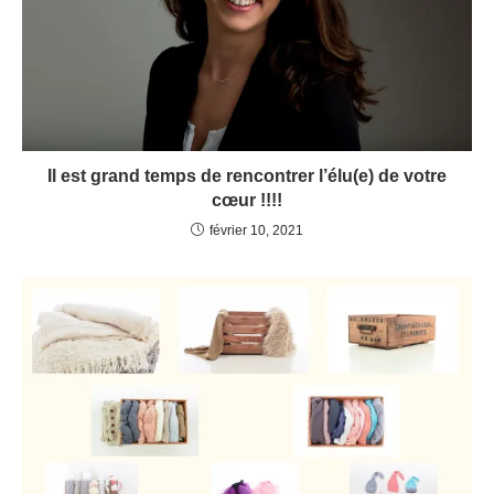
Il est grand temps de rencontrer l’élu(e) de votre
cœur !!!!
février 10, 2021