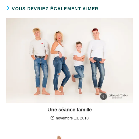
VOUS DEVRIEZ ÉGALEMENT AIMER
Une séance famille
novembre 13, 2018