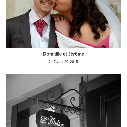
Domitille et Jérôme
février 20, 2015