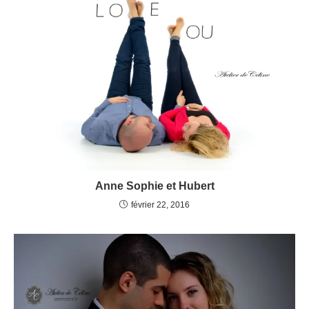
Anne Sophie et Hubert
février 22, 2016