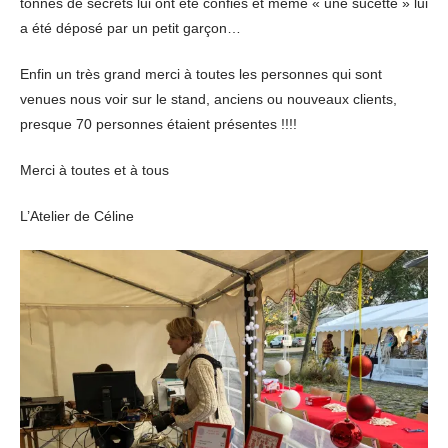
tonnes de secrets lui ont été confiés et même « une sucette » lui
a été déposé par un petit garçon…
Enfin un très grand merci à toutes les personnes qui sont
venues nous voir sur le stand, anciens ou nouveaux clients,
presque 70 personnes étaient présentes !!!!
Merci à toutes et à tous
L’Atelier de Céline