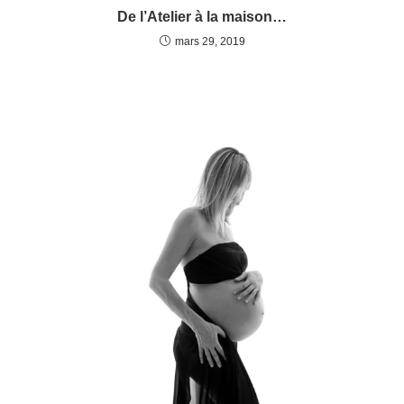
De l’Atelier à la maison…
mars 29, 2019