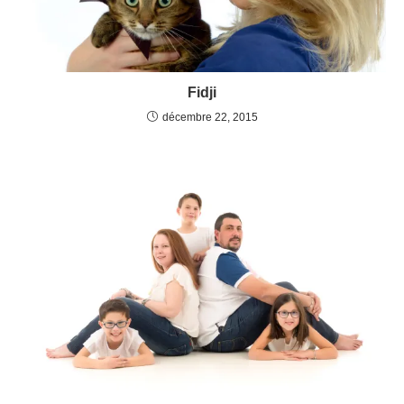
Fidji
décembre 22, 2015