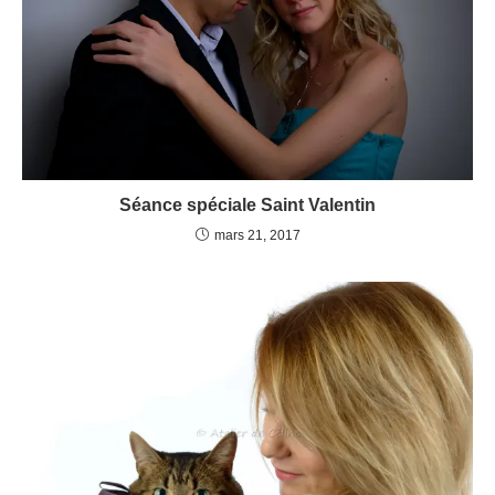
Séance spéciale Saint Valentin
mars 21, 2017