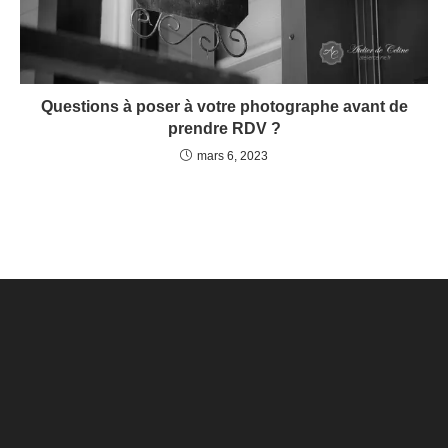
Questions à poser à votre photographe avant de
prendre RDV ?
mars 6, 2023