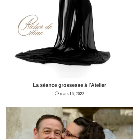
La séance grossesse à l’Atelier
mars 15, 2022