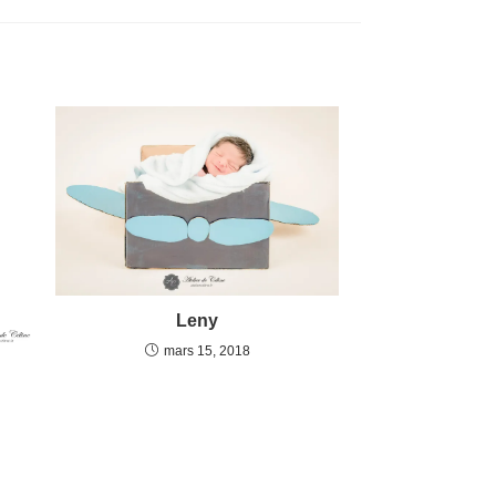
Leny
mars 15, 2018