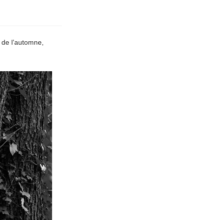
 de l’automne,