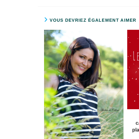
VOUS DEVRIEZ ÉGALEMENT AIMER
c
pl