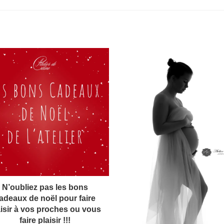
N’oubliez pas les bons
adeaux de noël pour faire
aisir à vos proches ou vous
faire plaisir !!!