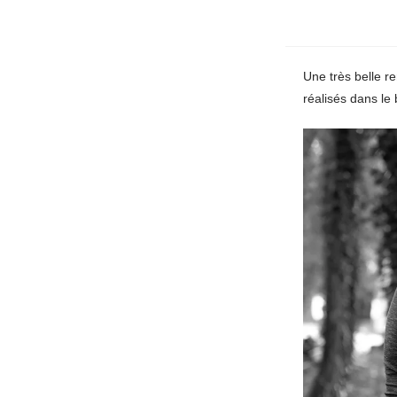
Une très belle r
réalisés dans le 