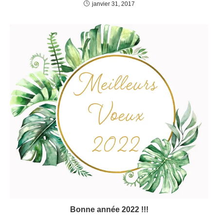
janvier 31, 2017
Bonne année 2022 !!!