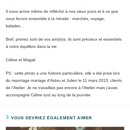
Il nous arrive même de réfléchir à nos vieux jours et à ce que
nous ferons ensemble à la retraite : marchés, voyage,
balades…
Bref, prenez soin de vos ami(e)s, ils sont précieux et essentiels
à notre équilibre dans la vie.
Céline et Magali
PS : cette photo a une histoire particulière, elle a été prise lors
du reportage mariage d’Astou et Julien le 11 mars 2013, clients
de l’Atelier. Je ne travaillais pas encore à l’Atelier mais j’avais
accompagné Céline tout au long de la journée
VOUS DEVRIEZ ÉGALEMENT AIMER