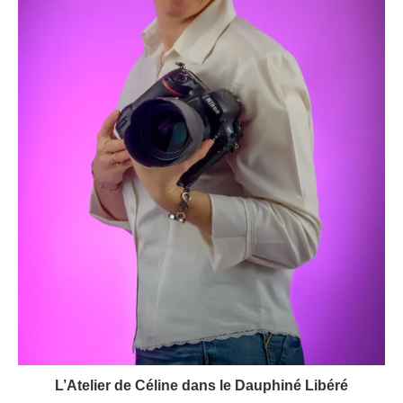
L’Atelier de Céline dans le Dauphiné Libéré