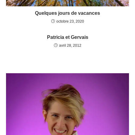
Quelques jours de vacances
octobre 23, 2020
Patricia et Gervais
avril 28, 2012