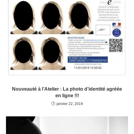
Nouveauté à l’Atelier : La photo d’identité agréée
en ligne !!!
janvier 22, 2019