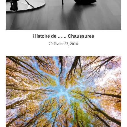
Histoire de …… Chaussures
février 27, 2014