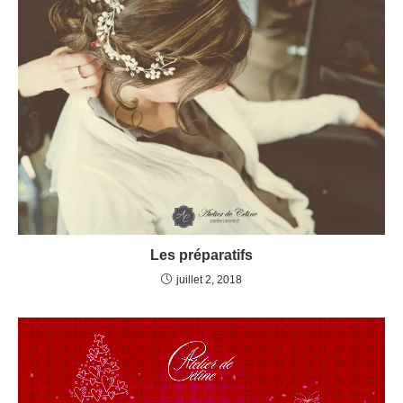
Les préparatifs
juillet 2, 2018