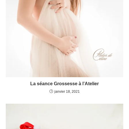
La séance Grossesse à l’Atelier
janvier 18, 2021