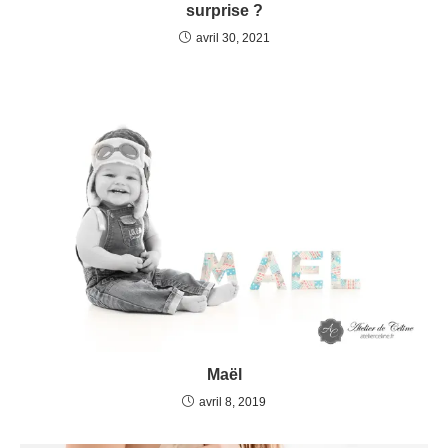
surprise ?
avril 30, 2021
Maël
avril 8, 2019