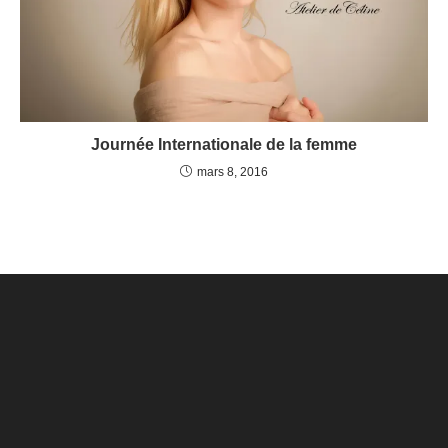
Journée Internationale de la femme
mars 8, 2016