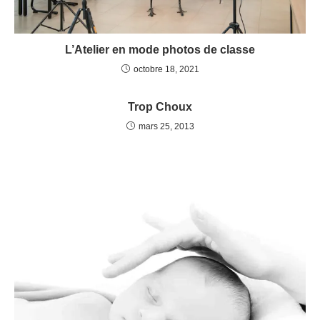
L’Atelier en mode photos de classe
octobre 18, 2021
Trop Choux
mars 25, 2013