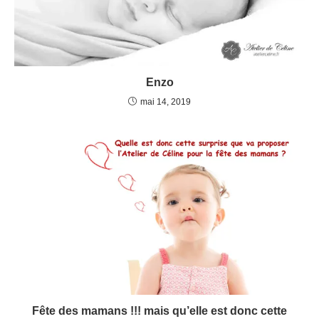
Enzo
mai 14, 2019
Fête des mamans !!! mais qu’elle est donc cette