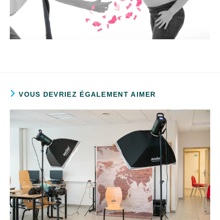
VOUS DEVRIEZ ÉGALEMENT AIMER