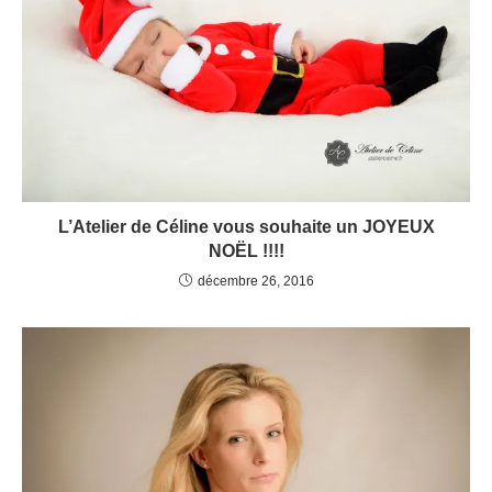
L’Atelier de Céline vous souhaite un JOYEUX
NOËL !!!!
décembre 26, 2016