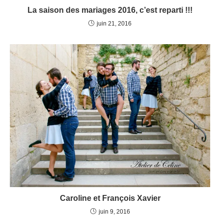
La saison des mariages 2016, c’est reparti !!!
juin 21, 2016
Caroline et François Xavier
juin 9, 2016