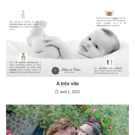
A très vite
avril 1, 2021