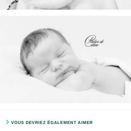
VOUS DEVRIEZ ÉGALEMENT AIMER