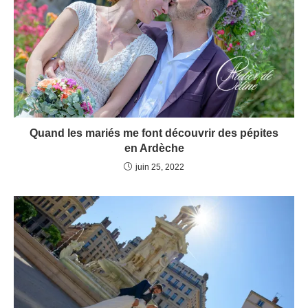
Quand les mariés me font découvrir des pépites
en Ardèche
juin 25, 2022