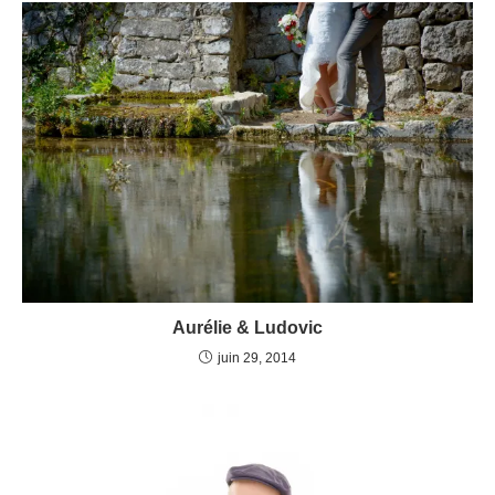
Aurélie & Ludovic
juin 29, 2014