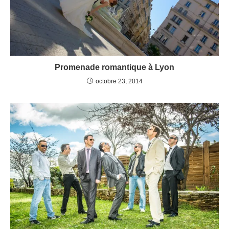
Promenade romantique à Lyon
octobre 23, 2014