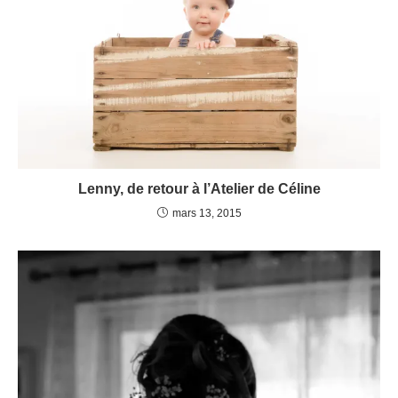
Lenny, de retour à l’Atelier de Céline
mars 13, 2015