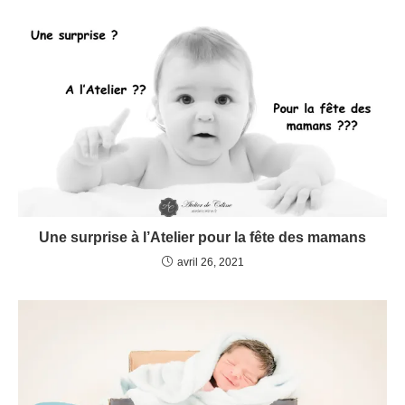
Une surprise à l’Atelier pour la fête des mamans
avril 26, 2021