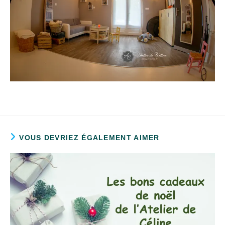
VOUS DEVRIEZ ÉGALEMENT AIMER