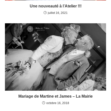
Une nouveauté à l’Atelier !!!
juillet 16, 2021
Mariage de Martine et James – La Mairie
octobre 16, 2018