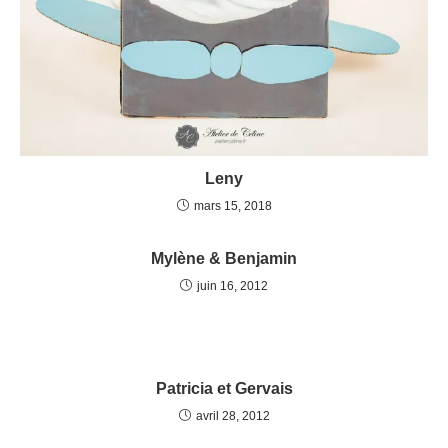
Leny
mars 15, 2018
Mylène & Benjamin
juin 16, 2012
Patricia et Gervais
avril 28, 2012