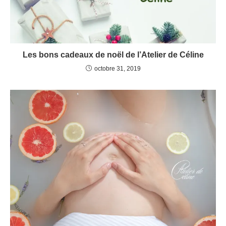
Les bons cadeaux de noël de l’Atelier de Céline
octobre 31, 2019