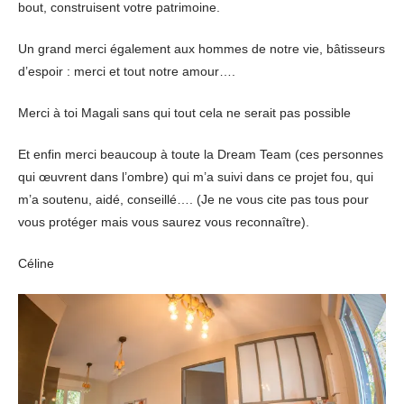
bout, construisent votre patrimoine.
Un grand merci également aux hommes de notre vie, bâtisseurs
d’espoir : merci et tout notre amour….
Merci à toi Magali sans qui tout cela ne serait pas possible
Et enfin merci beaucoup à toute la Dream Team (ces personnes
qui œuvrent dans l’ombre) qui m’a suivi dans ce projet fou, qui
m’a soutenu, aidé, conseillé…. (Je ne vous cite pas tous pour
vous protéger mais vous saurez vous reconnaître).
Céline