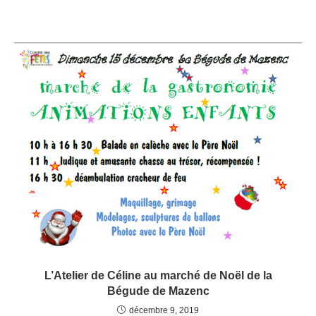
L’Atelier de Céline au marché de Noël de la
Bégude de Mazenc
décembre 9, 2019