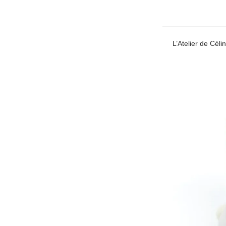
L’Atelier de Cél