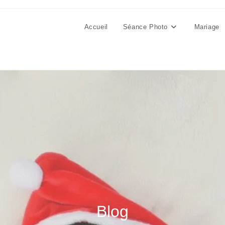
Accueil
Séance Photo
Mariage
Blog