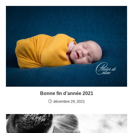
Bonne fin d’année 2021
décembre 29, 2021