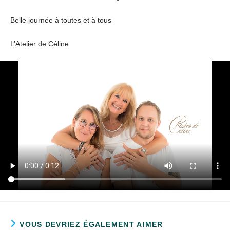
Belle journée à toutes et à tous
L’Atelier de Céline
VOUS DEVRIEZ ÉGALEMENT AIMER