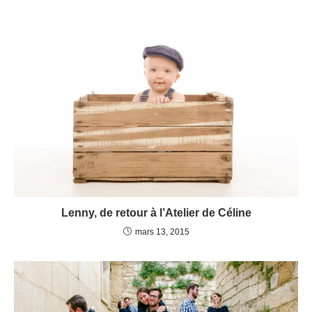
Lenny, de retour à l’Atelier de Céline
mars 13, 2015