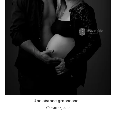
Une séance grossesse…
avril 27, 2017