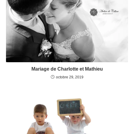
Mariage de Charlotte et Mathieu
octobre 29, 2019