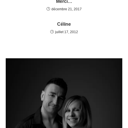
Merci…
décembre 21, 2017
Céline
juillet 17, 2012