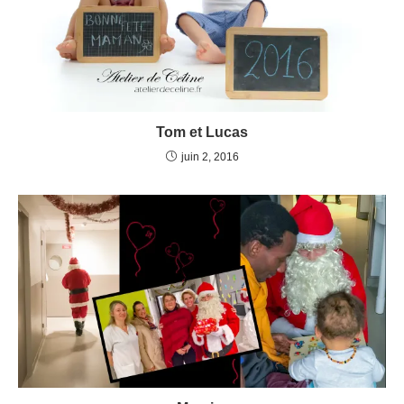
Tom et Lucas
juin 2, 2016