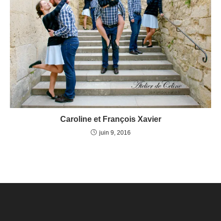
Caroline et François Xavier
juin 9, 2016