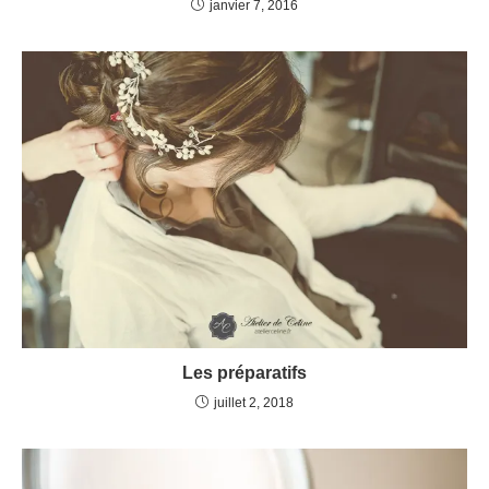
janvier 7, 2016
Les préparatifs
juillet 2, 2018