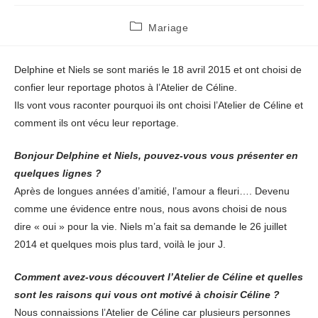
Post
Mariage
category:
Delphine et Niels se sont mariés le 18 avril 2015 et ont choisi de
confier leur reportage photos à l’Atelier de Céline.
Ils vont vous raconter pourquoi ils ont choisi l’Atelier de Céline et
comment ils ont vécu leur reportage.
Bonjour Delphine et Niels, pouvez-vous vous présenter en
quelques lignes ?
Après de longues années d’amitié, l’amour a fleuri…. Devenu
comme une évidence entre nous, nous avons choisi de nous
dire « oui » pour la vie. Niels m’a fait sa demande le 26 juillet
2014 et quelques mois plus tard, voilà le jour J.
Comment avez-vous découvert l’Atelier de Céline et quelles
sont les raisons qui vous ont motivé à choisir Céline ?
Nous connaissions l’Atelier de Céline car plusieurs personnes