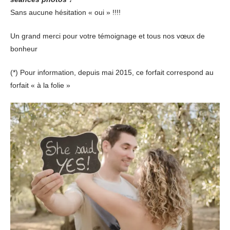
Sans aucune hésitation « oui » !!!!
Un grand merci pour votre témoignage et tous nos vœux de
bonheur
(*) Pour information, depuis mai 2015, ce forfait correspond au
forfait « à la folie »