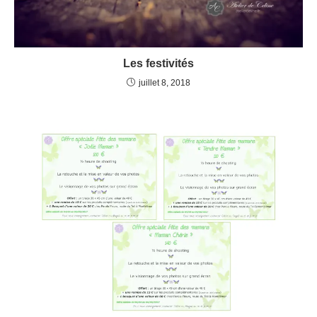
Les festivités
juillet 8, 2018