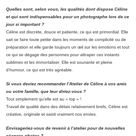
Quelles sont, selon vous, les qualités dont dispose Céline
et qui sont indispensables pour un photographe lors de ce
jour si important ?
Céline est discrète, douce et patiente, ce qui est primordial. Elle
sait se faire toute petite dans les moments de complicité ou de
préparation et elle garde toujours un œil sur les émotions et tout
ce qui se dégage des personnes pour attraper ces instants
sublimes et les immortaliser. Elle est souriante et pleine
d’humour, ce qui est très agréable.
Si vous deviez recommander l’Atelier de Céline à vos amis
ou votre famille, que leur diriez-vous ?
Tout simplement qu’elle est au « top » !
Travail de qualité dans des délais relativement brefs, Céline est
créative, originale et saisit vraiment nos envies.
Envisageriez-vous de revenir à l’atelier pour de nouvelles
séances photos ?