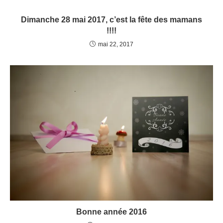
Dimanche 28 mai 2017, c’est la fête des mamans
!!!!
mai 22, 2017
Bonne année 2016