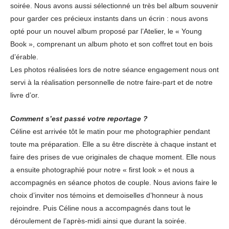
soirée. Nous avons aussi sélectionné un très bel album souvenir
pour garder ces précieux instants dans un écrin : nous avons
opté pour un nouvel album proposé par l’Atelier, le « Young
Book », comprenant un album photo et son coffret tout en bois
d’érable.
Les photos réalisées lors de notre séance engagement nous ont
servi à la réalisation personnelle de notre faire-part et de notre
livre d’or.
Comment s’est passé votre reportage ?
Céline est arrivée tôt le matin pour me photographier pendant
toute ma préparation. Elle a su être discrète à chaque instant et
faire des prises de vue originales de chaque moment. Elle nous
a ensuite photographié pour notre « first look » et nous a
accompagnés en séance photos de couple. Nous avions faire le
choix d’inviter nos témoins et demoiselles d’honneur à nous
rejoindre. Puis Céline nous a accompagnés dans tout le
déroulement de l’après-midi ainsi que durant la soirée.