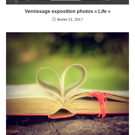
Vernissage exposition photos « Life »
février 21, 2017