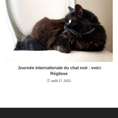
Journée internationale du chat noir : voici
Réglisse
août 17, 2021