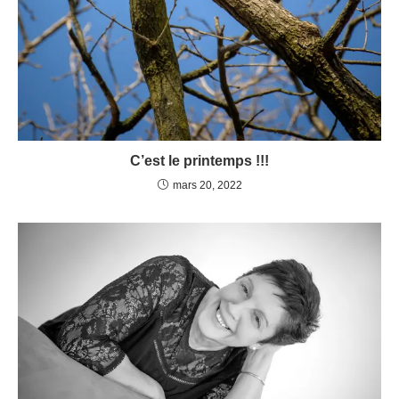
C’est le printemps !!!
mars 20, 2022