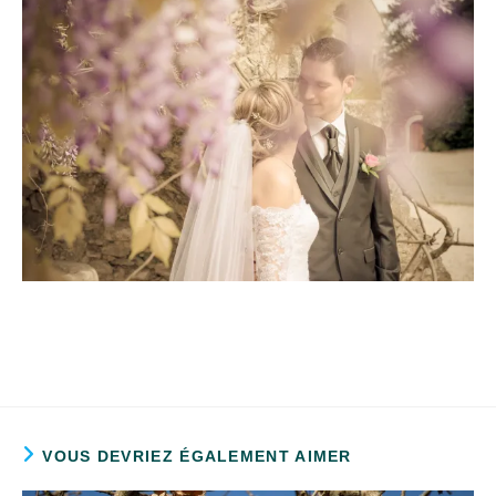
VOUS DEVRIEZ ÉGALEMENT AIMER