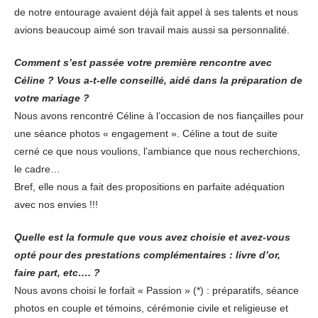
de notre entourage avaient déjà fait appel à ses talents et nous
avions beaucoup aimé son travail mais aussi sa personnalité.
Comment s’est passée votre première rencontre avec
Céline ? Vous a-t-elle conseillé, aidé dans la préparation de
votre mariage ?
Nous avons rencontré Céline à l’occasion de nos fiançailles pour
une séance photos « engagement ». Céline a tout de suite
cerné ce que nous voulions, l’ambiance que nous recherchions,
le cadre…
Bref, elle nous a fait des propositions en parfaite adéquation
avec nos envies !!!
Quelle est la formule que vous avez choisie et avez-vous
opté pour des prestations complémentaires : livre d’or,
faire part, etc…. ?
Nous avons choisi le forfait « Passion » (*) : préparatifs, séance
photos en couple et témoins, cérémonie civile et religieuse et