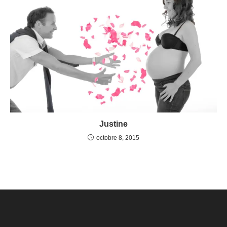
Justine
octobre 8, 2015