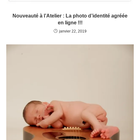
Nouveauté à l’Atelier : La photo d’identité agréée
en ligne !!!
janvier 22, 2019