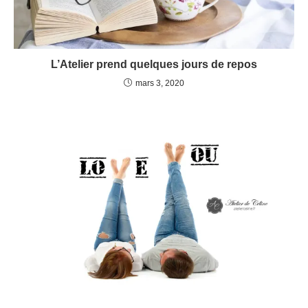
L’Atelier prend quelques jours de repos
mars 3, 2020