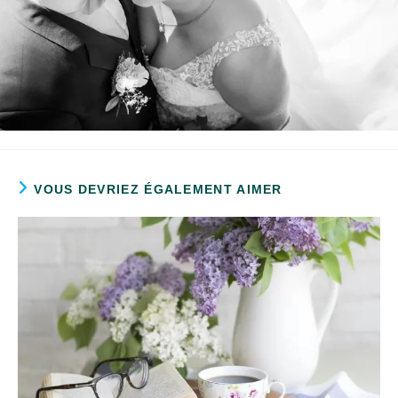
VOUS DEVRIEZ ÉGALEMENT AIMER