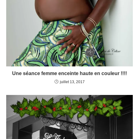
Une séance femme enceinte haute en couleur !!!!
juillet 13, 2017