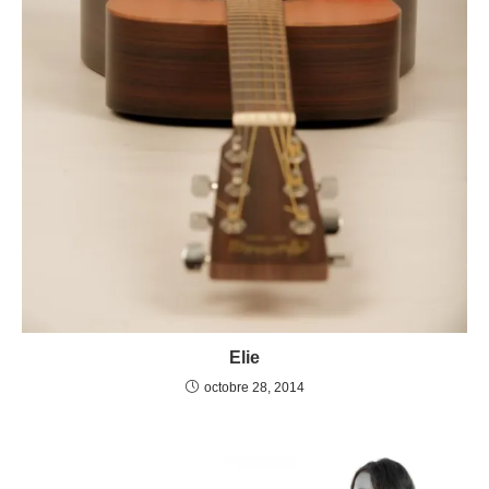
Elie
octobre 28, 2014