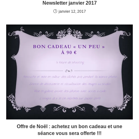
Newsletter janvier 2017
janvier 12, 2017
Offre de Noël : achetez un bon cadeau et une
séance vous sera offerte !!!