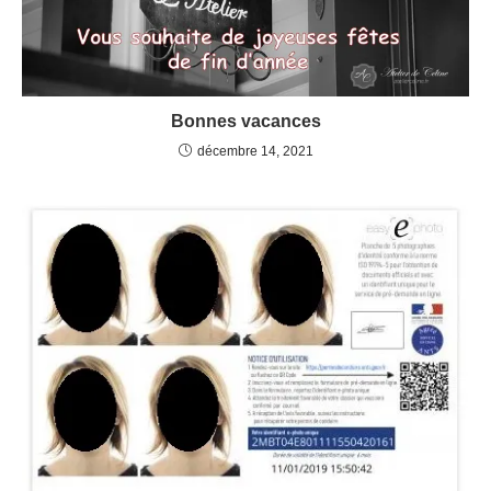
Bonnes vacances
décembre 14, 2021