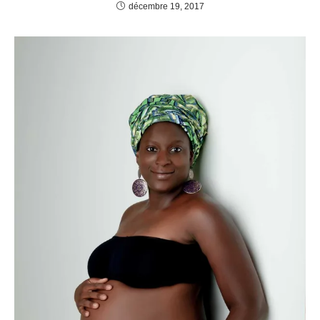
décembre 19, 2017