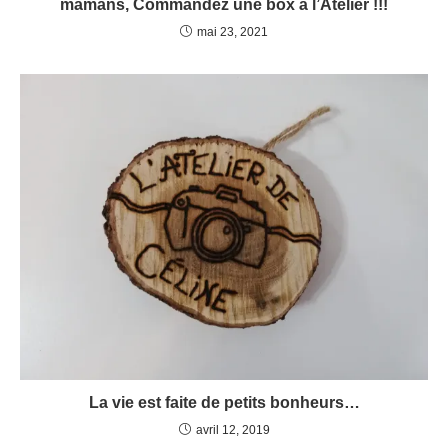
mamans, Commandez une box à l’Atelier !!!
mai 23, 2021
La vie est faite de petits bonheurs…
avril 12, 2019