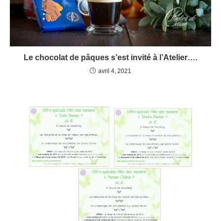
Le chocolat de pâques s’est invité à l’Atelier….
avril 4, 2021