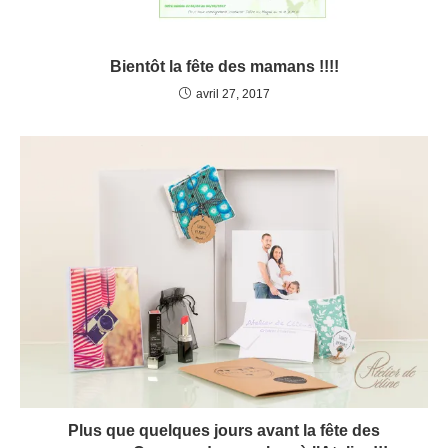
Bientôt la fête des mamans !!!!
avril 27, 2017
Plus que quelques jours avant la fête des