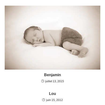
Benjamin
juillet 13, 2015
Lou
juin 15, 2012