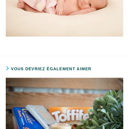
VOUS DEVRIEZ ÉGALEMENT AIMER