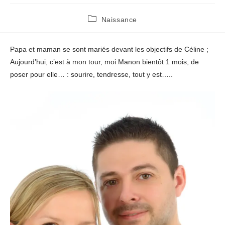
Post
Naissance
category:
Papa et maman se sont mariés devant les objectifs de Céline ;
Aujourd’hui, c’est à mon tour, moi Manon bientôt 1 mois, de
poser pour elle… : sourire, tendresse, tout y est…..