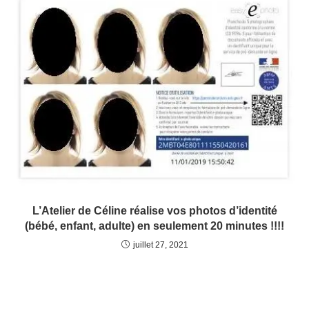
L’Atelier de Céline réalise vos photos d’identité
(bébé, enfant, adulte) en seulement 20 minutes !!!!
juillet 27, 2021