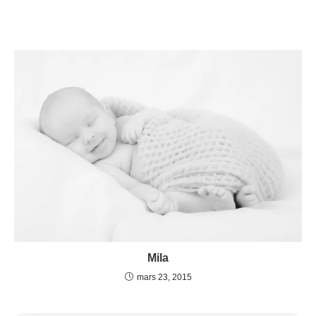
Mila
mars 23, 2015