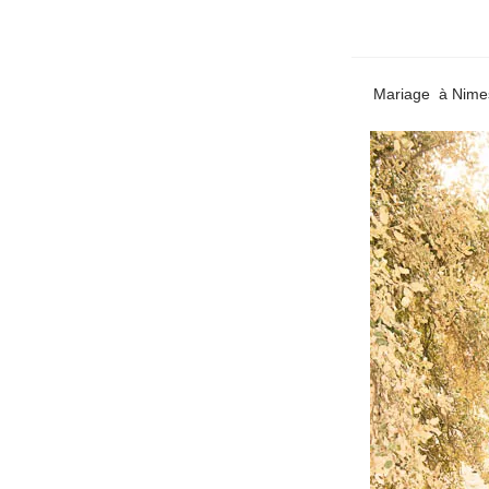
Mariage à Nime