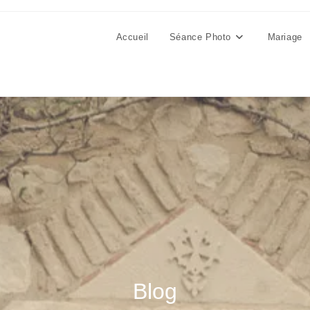
Accueil
Séance Photo
Mariage
Blog