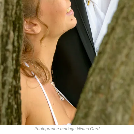
Photographe mariage Nimes Gard