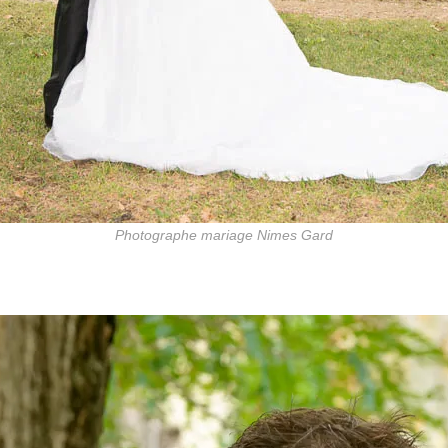
Photographe mariage Nimes Gard