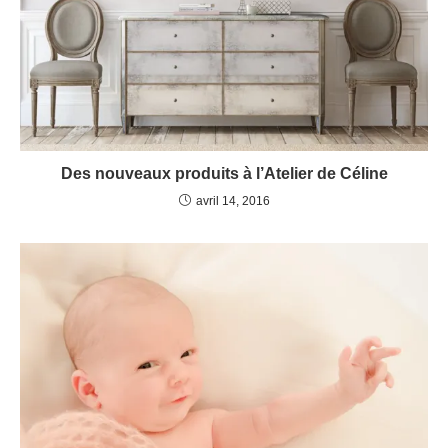
Des nouveaux produits à l’Atelier de Céline
avril 14, 2016