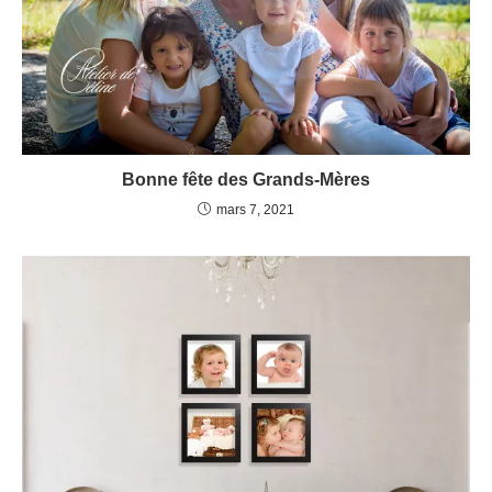
Bonne fête des Grands-Mères
mars 7, 2021