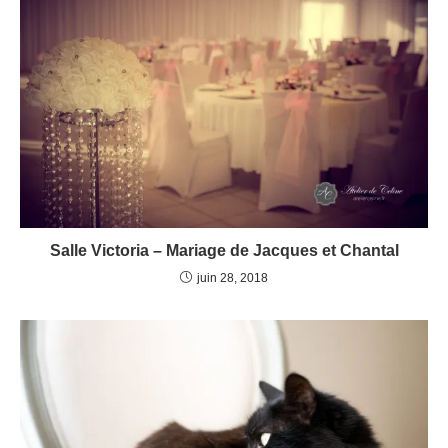
Salle Victoria – Mariage de Jacques et Chantal
juin 28, 2018