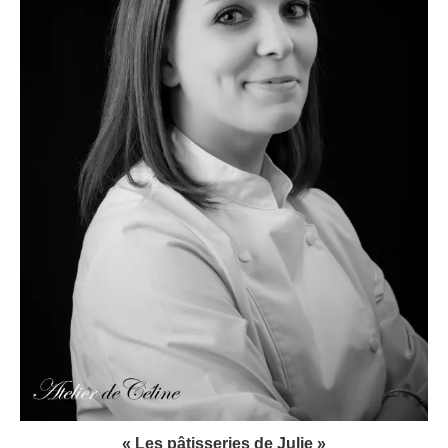
« Les pâtisseries de Julie »