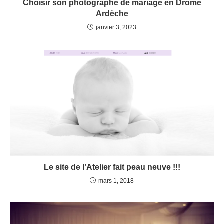
Choisir son photographe de mariage en Drôme
Ardèche
janvier 3, 2023
Le site de l’Atelier fait peau neuve !!!
mars 1, 2018