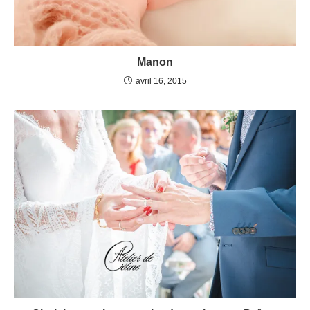
Manon
avril 16, 2015