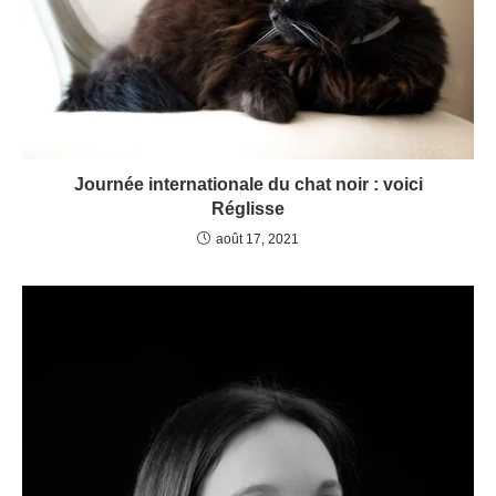
Journée internationale du chat noir : voici
Réglisse
août 17, 2021