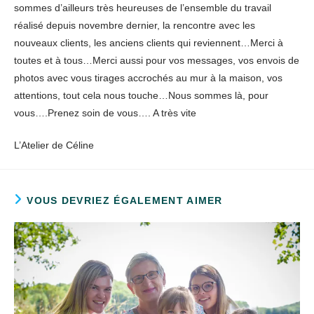
sommes d’ailleurs très heureuses de l’ensemble du travail
réalisé depuis novembre dernier, la rencontre avec les
nouveaux clients, les anciens clients qui reviennent…Merci à
toutes et à tous…Merci aussi pour vos messages, vos envois de
photos avec vous tirages accrochés au mur à la maison, vos
attentions, tout cela nous touche…Nous sommes là, pour
vous….Prenez soin de vous…. A très vite
L’Atelier de Céline
VOUS DEVRIEZ ÉGALEMENT AIMER