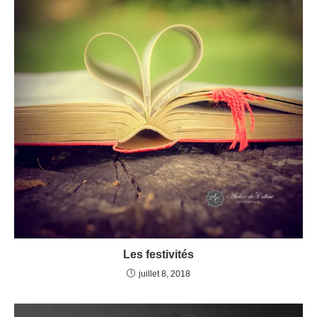
Les festivités
juillet 8, 2018