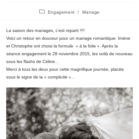
Post
Engagement
/
Mariage
category:
La saison des mariages, c’est reparti !!!!
Voici un retour en douceur pour un mariage romantique: Imène
et Christophe ont choisi la formule » à la folie ». Après la
séance engagement le 28 novembre 2015, les voilà de nouveau
sous les flashs de Céline…
Merci à tous les deux pour cette magnifique journée, placée
sous le signe de la « complicité »…