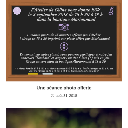
Une séance photo offerte
août 31, 2018