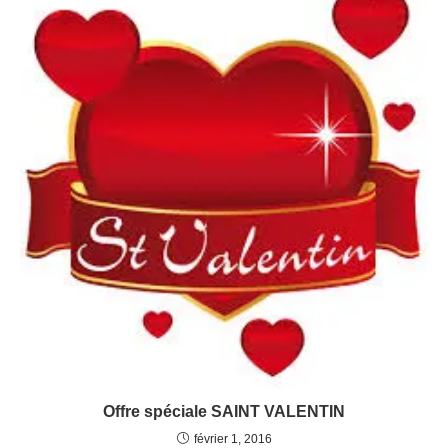
Offre spéciale SAINT VALENTIN
février 1, 2016