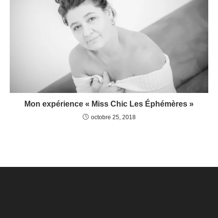
Mon expérience « Miss Chic Les Éphémères »
octobre 25, 2018