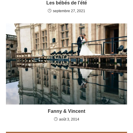
Les bébés de l’été
septembre 27, 2021
Fanny & Vincent
août 3, 2014