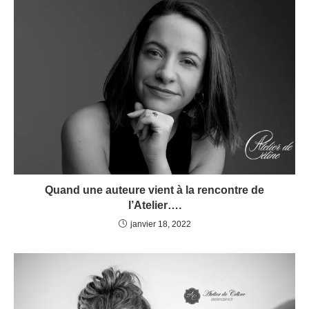
Quand une auteure vient à la rencontre de
l’Atelier….
janvier 18, 2022