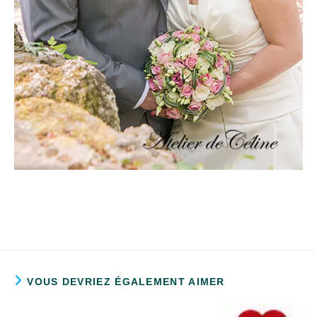
VOUS DEVRIEZ ÉGALEMENT AIMER