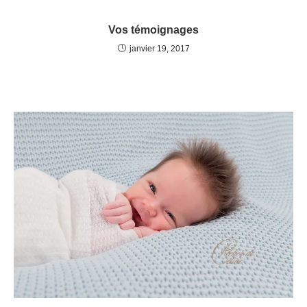
Vos témoignages
janvier 19, 2017