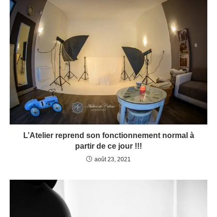
L’Atelier reprend son fonctionnement normal à
partir de ce jour !!!
août 23, 2021