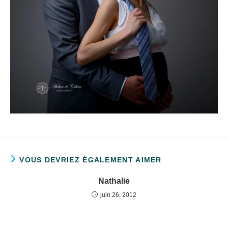
VOUS DEVRIEZ ÉGALEMENT AIMER
Nathalie
juin 26, 2012