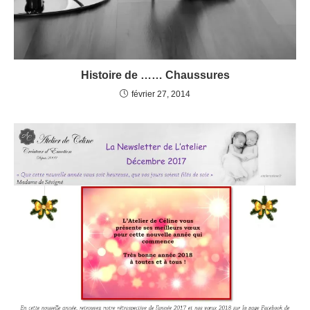
Histoire de …… Chaussures
février 27, 2014