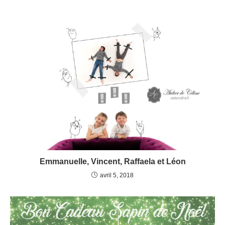
Emmanuelle, Vincent, Raffaela et Léon
avril 5, 2018