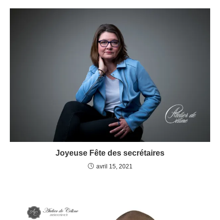
Joyeuse Fête des secrétaires
avril 15, 2021