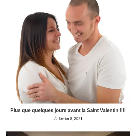
Plus que quelques jours avant la Saint Valentin !!!!
février 8, 2021