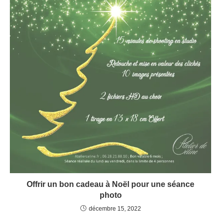
Offrir un bon cadeau à Noël pour une séance
photo
décembre 15, 2022