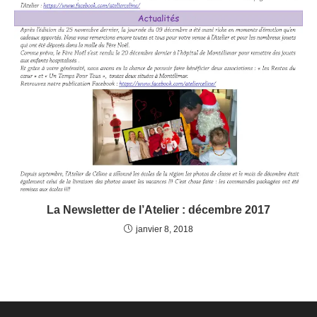
La Newsletter de l’Atelier : décembre 2017
janvier 8, 2018