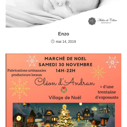
Enzo
mai 14, 2019