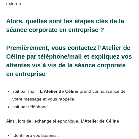
externe.
Alors, quelles sont les étapes clés de la
séance corporate en entreprise ?
Premièrement, vous contactez l’Atelier de
Céline par téléphone/mail et expliquez vos
attentes vis à vis de la séance corporate
en entreprise
soit par mail :
L’Atelier d
e
Céline
prend connaissance de
votre message et vous rappelle ;
soit par téléphone.
Ainsi, lors de l’échange téléphonique,
L’Atelier de Céline
:
Identifiera vos besoins ;