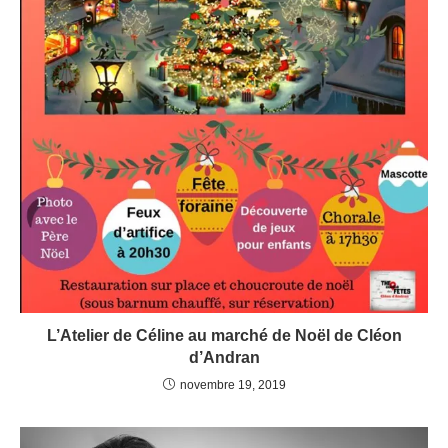
L’Atelier de Céline au marché de Noël de Cléon
d’Andran
novembre 19, 2019