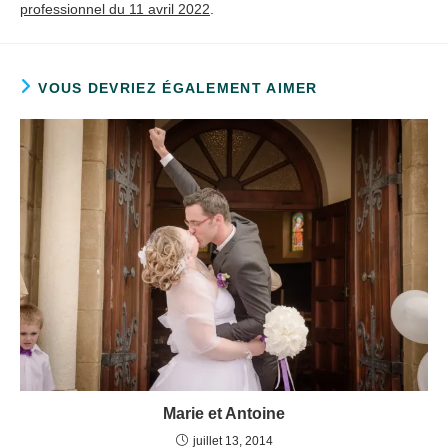
professionnel du 11 avril 2022
.
VOUS DEVRIEZ ÉGALEMENT AIMER
Marie et Antoine
juillet 13, 2014