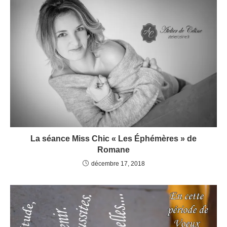
La séance Miss Chic « Les Éphémères » de
Romane
décembre 17, 2018