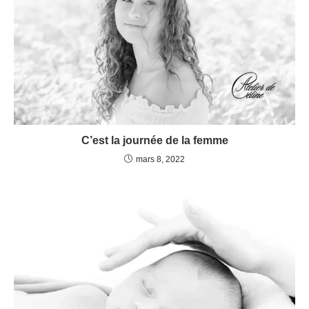
C’est la journée de la femme
mars 8, 2022