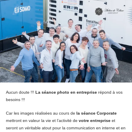
Aucun doute !!!
La séance photo en entreprise
répond à vos
besoins !!!
Car les images réalisées au cours de
la séance Corporate
mettront en valeur la vie et l’activité de
votre entreprise
et
seront un véritable atout pour la communication en interne et en