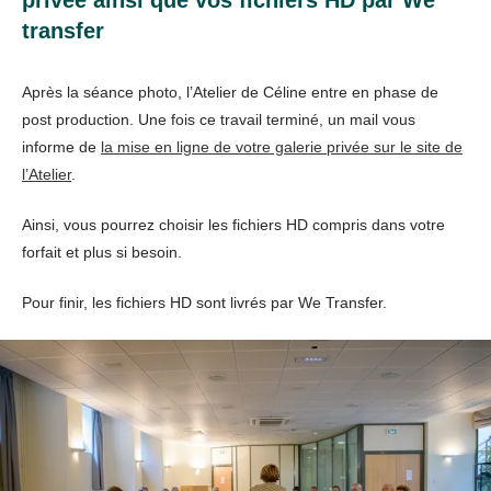
privée ainsi que vos fichiers HD par We
transfer
Après la séance photo, l’Atelier de Céline entre en phase de
post production. Une fois ce travail terminé, un mail vous
informe de
la mise en ligne de votre galerie privée sur le site de
l’Atelier
.
Ainsi, vous pourrez choisir les fichiers HD compris dans votre
forfait et plus si besoin.
Pour finir, les fichiers HD sont livrés par We Transfer.