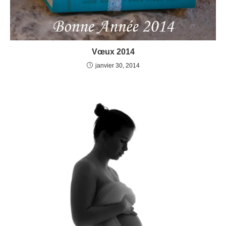
Vœux 2014
janvier 30, 2014