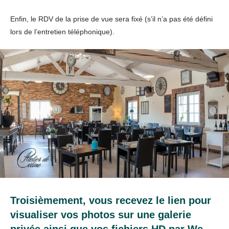
Enfin, le RDV de la prise de vue sera fixé (s’il n’a pas été défini
lors de l’entretien téléphonique).
Troisièmement, vous recevez le lien pour
visualiser vos photos sur une galerie