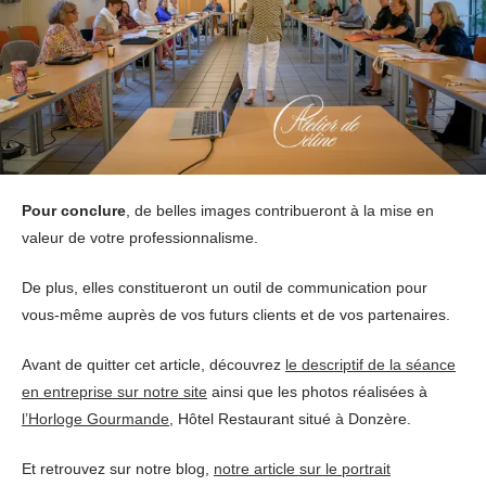
Pour conclure
, de belles images contribueront à la mise en
valeur de votre professionnalisme.
De plus, elles constitueront un outil de communication pour
vous-même auprès de vos futurs clients et de vos partenaires.
Avant de quitter cet article, découvrez
le descriptif de la séance
en entreprise sur notre site
ainsi que les photos réalisées à
l’Horloge Gourmande
, Hôtel Restaurant situé à Donzère.
Et retrouvez sur notre blog,
notre article sur le portrait