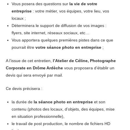
Vous posera des questions sur
la vie de votre
entreprise
: votre métier, vos équipes, votre lieu, vos
locaux ;
Déterminera le support de diffusion de vos images :
flyers, site internet, réseaux sociaux, etc…
Vous apportera quelques premières pistes dans ce que
pourrait être
votre séance photo en entreprise
;
A l’issue de cet entretien,
l’Atelier de Céline, Photographe
Corporate
en Drôme Ardèche
vous proposera d’établir un
devis qui sera envoyé par mail.
Ce devis précisera :
la durée de
la séance photo en entreprise
et son
contenu (photos des locaux, d’objets, des équipes, mise
en situation professionnelle),
le travail de post production, le nombre de fichiers HD