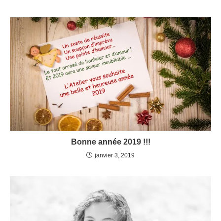
Bonne année 2019 !!!
janvier 3, 2019