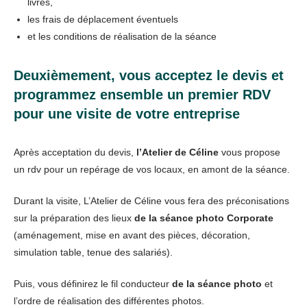
livrés,
les frais de déplacement éventuels
et les conditions de réalisation de la séance
Deuxièmement, vous acceptez le devis et
programmez ensemble un premier RDV
pour une visite de votre entreprise
Après acceptation du devis,
l’Atelier de Céline
vous propose
un rdv pour un repérage de vos locaux, en amont de la séance.
Durant la visite, L’Atelier de Céline vous fera des préconisations
sur la préparation des lieux
de la séance photo Corporate
(aménagement, mise en avant des pièces, décoration,
simulation table, tenue des salariés).
Puis, vous définirez le fil conducteur
de la séance photo
et
l’ordre de réalisation des différentes photos.