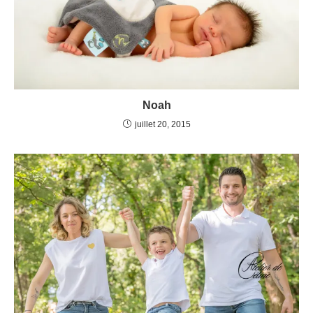
Noah
juillet 20, 2015