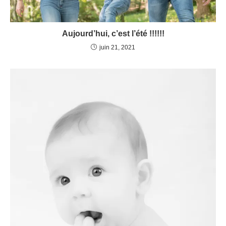
Aujourd’hui, c’est l’été !!!!!!
juin 21, 2021