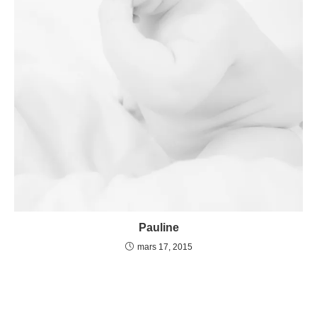
Pauline
mars 17, 2015