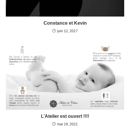
Constance et Kevin
juin 12, 2017
L’Atelier est ouvert !!!!
mai 19, 2021