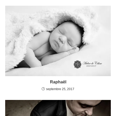
Raphaël
septembre 25, 2017