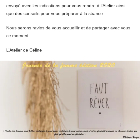
envoyé avec les indications pour vous rendre à l’Atelier ainsi
que des conseils pour vous préparer à la séance
Nous serons ravies de vous accueillir et de partager avec vous
ce moment.
L’Atelier de Céline