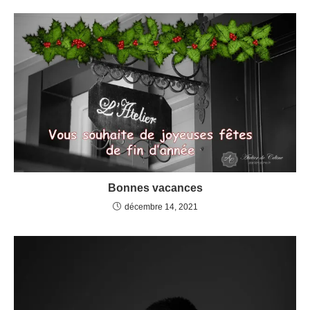
Bonnes vacances
décembre 14, 2021