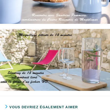
VOUS DEVRIEZ ÉGALEMENT AIMER