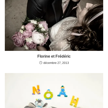
Florine et Frédéric
décembre 27, 2013