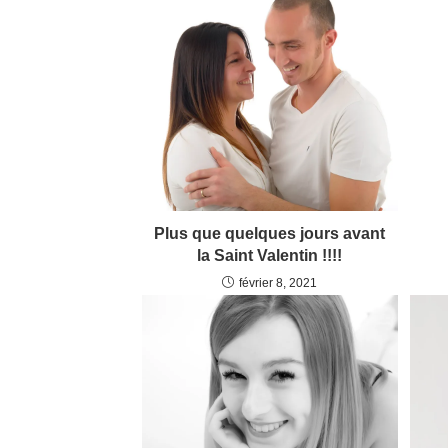
Plus que quelques jours avant
la Saint Valentin !!!!
février 8, 2021