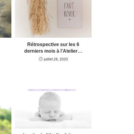
Rétrospective sur les 6
derniers mois à l’Atelier…
juillet 28, 2020