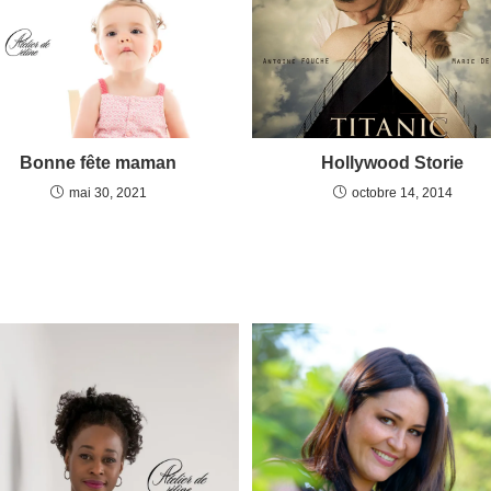
Bonne fête maman
Hollywood Storie
mai 30, 2021
octobre 14, 2014