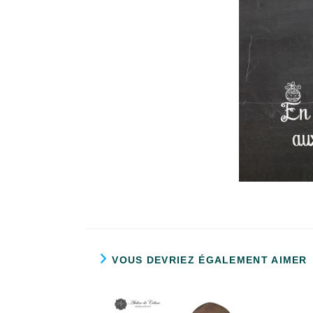
VOUS DEVRIEZ ÉGALEMENT AIMER