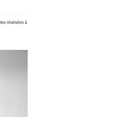
tos réalisées à