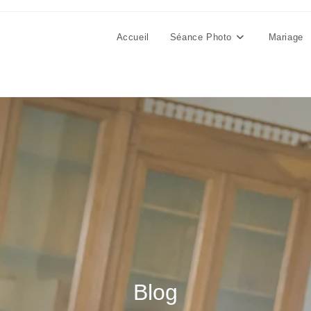
Accueil
Séance Photo
Mariage
Blog