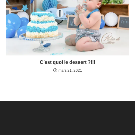
C’est quoi le dessert ?!!!
mars 21, 2021