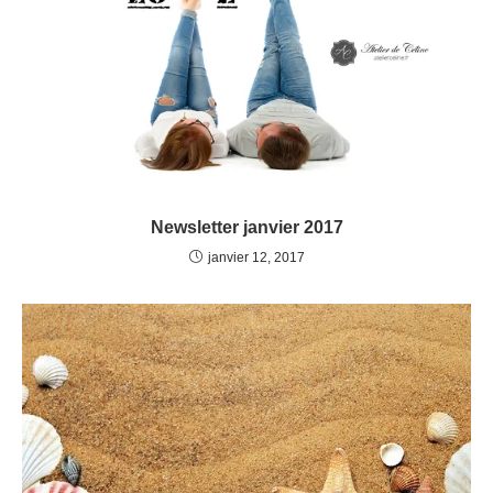
Newsletter janvier 2017
janvier 12, 2017