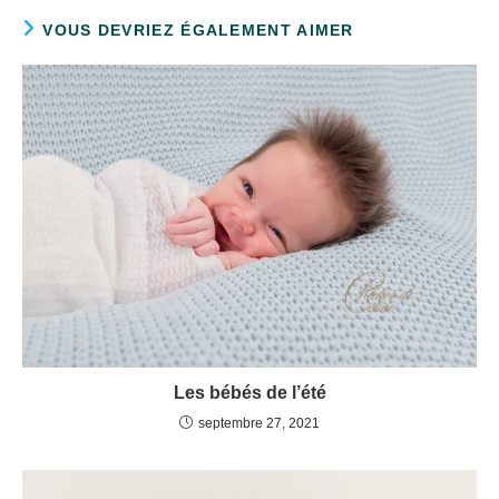
VOUS DEVRIEZ ÉGALEMENT AIMER
Les bébés de l’été
septembre 27, 2021