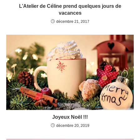
L’Atelier de Céline prend quelques jours de
vacances
décembre 21, 2017
Joyeux Noël !!!
décembre 20, 2019