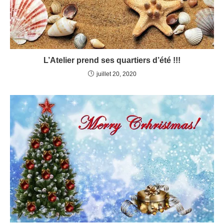
L’Atelier prend ses quartiers d’été !!!
juillet 20, 2020