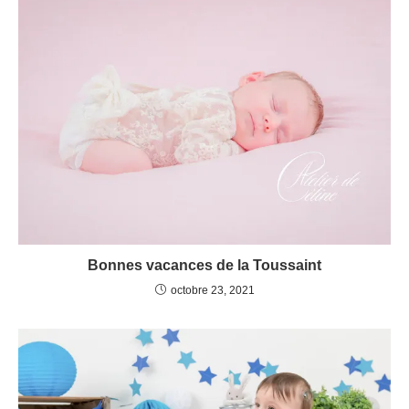
Bonnes vacances de la Toussaint
octobre 23, 2021