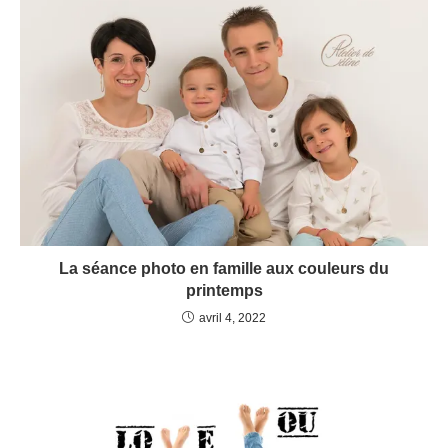
La séance photo en famille aux couleurs du
printemps
avril 4, 2022