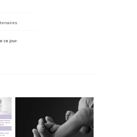
tenaires
 ce jour.