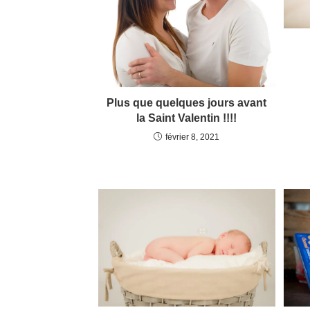
Plus que quelques jours avant
la Saint Valentin !!!!
février 8, 2021