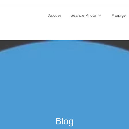
Accueil
Séance Photo
Mariage
Blog