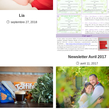
Lia
septembre 27, 2018
Newsletter Avril 2017
avril 11, 2017