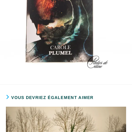
VOUS DEVRIEZ ÉGALEMENT AIMER