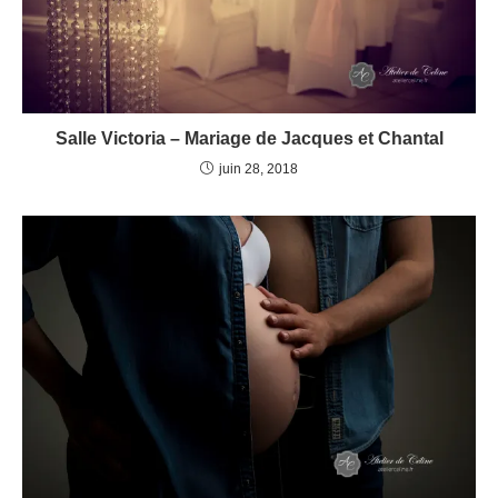
Salle Victoria – Mariage de Jacques et Chantal
juin 28, 2018