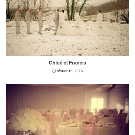
Chloé et Francis
février 16, 2015