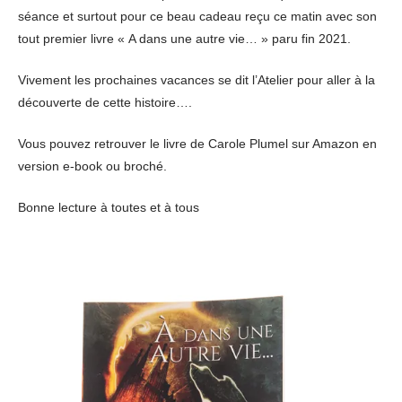
séance et surtout pour ce beau cadeau reçu ce matin avec son
tout premier livre « A dans une autre vie… » paru fin 2021.
Vivement les prochaines vacances se dit l’Atelier pour aller à la
découverte de cette histoire….
Vous pouvez retrouver le livre de Carole Plumel sur Amazon en
version e-book ou broché.
Bonne lecture à toutes et à tous