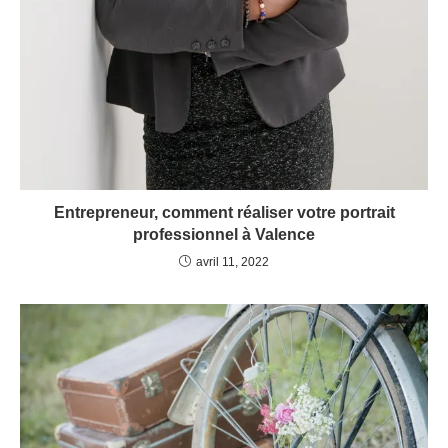
Entrepreneur, comment réaliser votre portrait
professionnel à Valence
avril 11, 2022