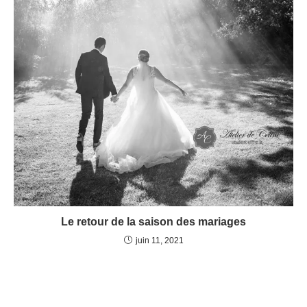
Le retour de la saison des mariages
juin 11, 2021