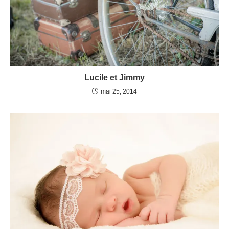
Lucile et Jimmy
mai 25, 2014