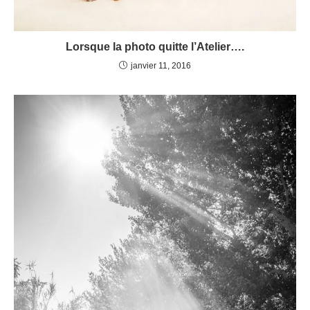
Lorsque la photo quitte l’Atelier….
janvier 11, 2016