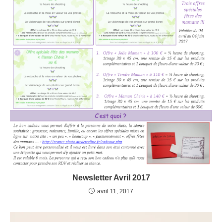
Newsletter Avril 2017
avril 11, 2017