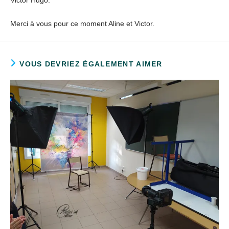
Merci à vous pour ce moment Aline et Victor.
VOUS DEVRIEZ ÉGALEMENT AIMER