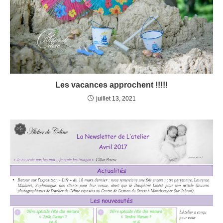
Les vacances approchent !!!!!
juillet 13, 2021