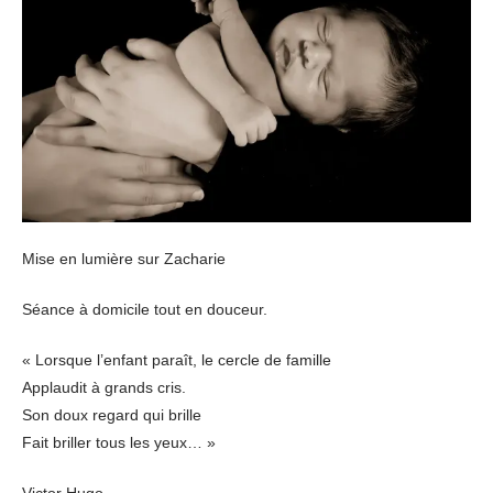
Mise en lumière sur Zacharie
Séance à domicile tout en douceur.
« Lorsque l’enfant paraît, le cercle de famille
Applaudit à grands cris.
Son doux regard qui brille
Fait briller tous les yeux… »
Victor Hugo.