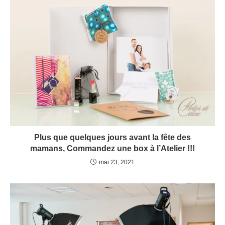
Plus que quelques jours avant la fête des
mamans, Commandez une box à l’Atelier !!!
mai 23, 2021