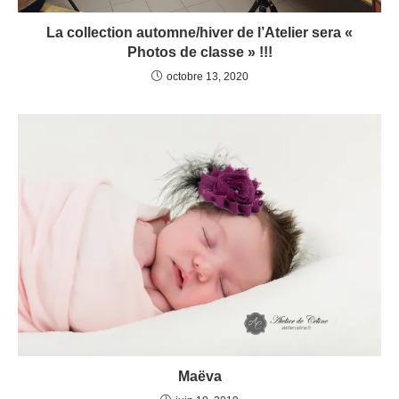
La collection automne/hiver de l’Atelier sera «
Photos de classe » !!!
octobre 13, 2020
Maëva