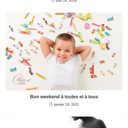
juin 18, 2019
Bon weekend à toutes et à tous
janvier 29, 2021