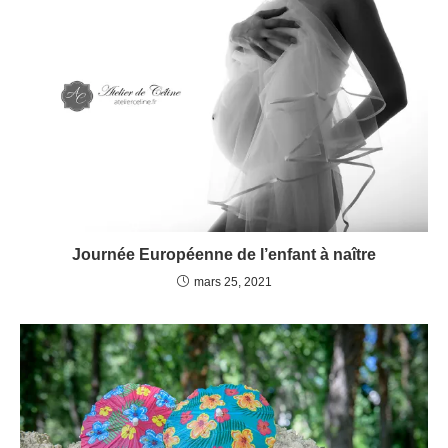
Journée Européenne de l’enfant à naître
mars 25, 2021