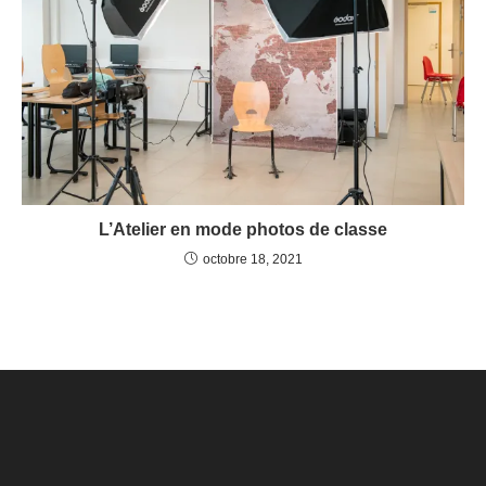
L’Atelier en mode photos de classe
octobre 18, 2021