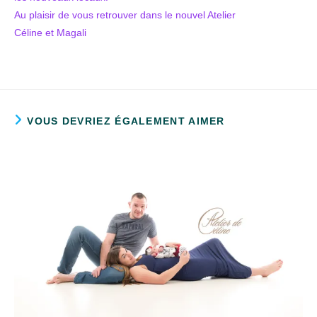
Au plaisir de vous retrouver dans le nouvel Atelier
Céline et Magali
VOUS DEVRIEZ ÉGALEMENT AIMER