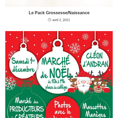
Le Pack Grossesse/Naissance
avril 2, 2021