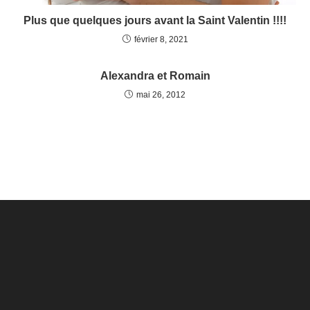
Plus que quelques jours avant la Saint Valentin !!!!
février 8, 2021
Alexandra et Romain
mai 26, 2012