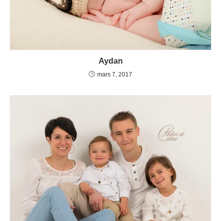
Aydan
mars 7, 2017