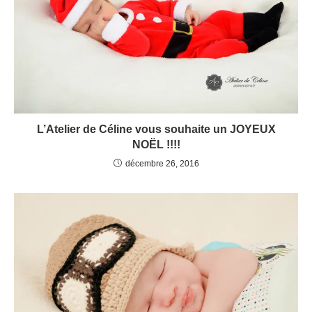
L’Atelier de Céline vous souhaite un JOYEUX
NOËL !!!!
décembre 26, 2016