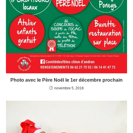
Photo avec le Père Noël le 1er décembre prochain
novembre 5, 2018