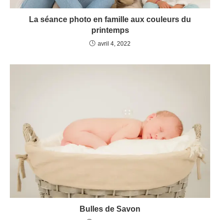
La séance photo en famille aux couleurs du
printemps
avril 4, 2022
Bulles de Savon