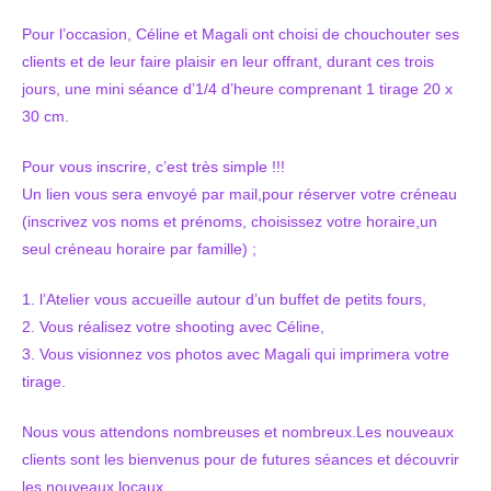
Pour l’occasion, Céline et Magali ont choisi de chouchouter ses
clients et de leur faire plaisir en leur offrant, durant ces trois
jours, une mini séance d’1/4 d’heure comprenant 1 tirage 20 x
30 cm.
Pour vous inscrire, c’est très simple !!!
Un lien vous sera envoyé par mail,pour réserver votre créneau
(inscrivez vos noms et prénoms, choisissez votre horaire,un
seul créneau horaire par famille) ;
1. l’Atelier vous accueille autour d’un buffet de petits fours,
2. Vous réalisez votre shooting avec Céline,
3. Vous visionnez vos photos avec Magali qui imprimera votre
tirage.
Nous vous attendons nombreuses et nombreux.Les nouveaux
clients sont les bienvenus pour de futures séances et découvrir
les nouveaux locaux.