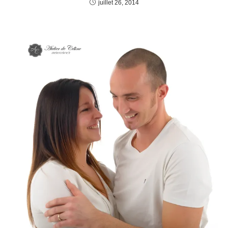
juillet 26, 2014