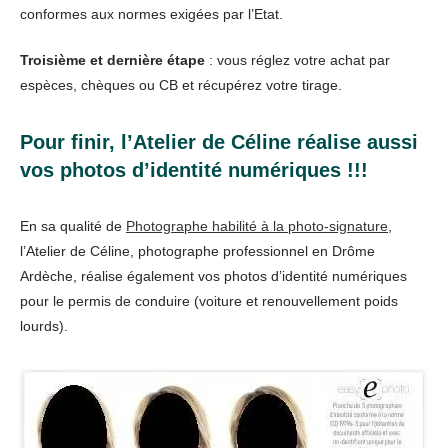
conformes aux normes exigées par l’Etat.
Troisième et dernière étape
: vous réglez votre achat par
espèces, chèques ou CB et récupérez votre tirage.
Pour finir, l’Atelier de Céline réalise aussi
vos photos d’identité numériques !!!
En sa qualité de
Photographe habilité à la photo-signature
,
l’Atelier de Céline, photographe professionnel en Drôme
Ardèche, réalise également vos photos d’identité numériques
pour le permis de conduire (voiture et renouvellement poids
lourds).