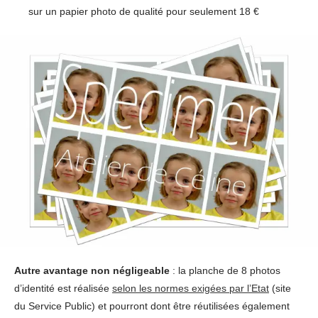
sur un papier photo de qualité pour seulement 18 €
Autre avantage non négligeable
: la planche de 8 photos
d’identité est réalisée
selon les normes exigées par l’Etat
(site
du Service Public) et pourront dont être réutilisées également