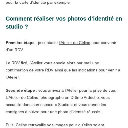
pour la carte d’identité par exemple
Comment réaliser vos photos d’identité en
studio ?
Première étape
: je contacte
l’Atelier de Céline
pour convenir
d’un RDV.
Le RDV fixé, l’Atelier vous envoie alors par mail une
confirmation de votre RDV ainsi que les indications pour venir à
l’Atelier.
Seconde étape
: vous arrivez à l’Atelier pour la prise de vue.
L’Atelier de Céline, photographe en Drôme Ardèche, vous
accueille dans son espace « Studio » et vous donne les
consignes à suivre pour une photo d’identité réussie.
Puis, Céline retravaille vos images pour qu’elles soient