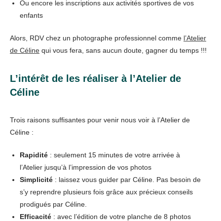
Ou encore les inscriptions aux activités sportives de vos
enfants
Alors, RDV chez un photographe professionnel comme
l’Atelier
de Céline
qui vous fera, sans aucun doute, gagner du temps !!!
L’intérêt de les réaliser à l’Atelier de
Céline
Trois raisons suffisantes pour venir nous voir à l’Atelier de
Céline :
Rapidité
: seulement 15 minutes de votre arrivée à
l’Atelier jusqu’à l’impression de vos photos
Simplicité
: laissez vous guider par Céline. Pas besoin de
s’y reprendre plusieurs fois grâce aux précieux conseils
prodigués par Céline.
Efficacité
: avec l’édition de votre planche de 8 photos