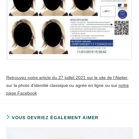
Retrouvez notre article du 27 juillet 2021 sur le site de l’Atelier
,
sur la photo d’identité classique ou agrée en ligne ou sur
notre
page Facebook
VOUS DEVRIEZ ÉGALEMENT AIMER