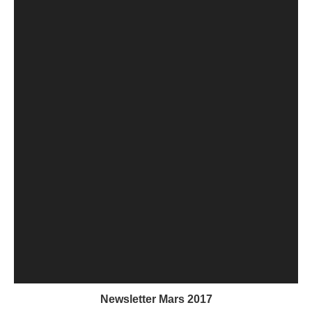
Newsletter Mars 2017