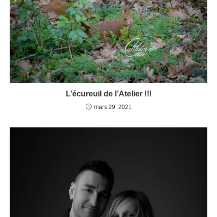
L’écureuil de l’Atelier !!!
mars 29, 2021