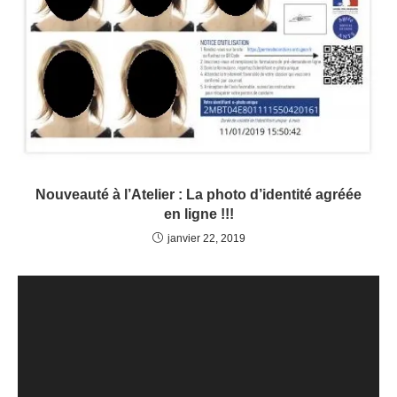
Nouveauté à l’Atelier : La photo d’identité agréée
en ligne !!!
janvier 22, 2019