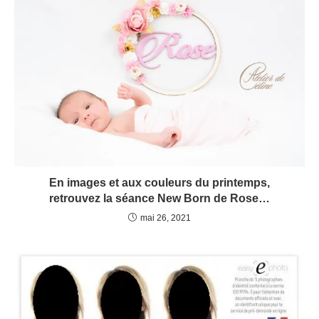
En images et aux couleurs du printemps,
retrouvez la séance New Born de Rose…
mai 26, 2021