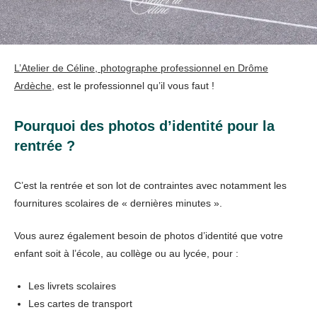
L’Atelier de Céline, photographe professionnel en Drôme
Ardèche
, est le professionnel qu’il vous faut !
Pourquoi des photos d’identité pour la
rentrée ?
C’est la rentrée et son lot de contraintes avec notamment les
fournitures scolaires de « dernières minutes ».
Vous aurez également besoin de photos d’identité que votre
enfant soit à l’école, au collège ou au lycée, pour :
Les livrets scolaires
Les cartes de transport