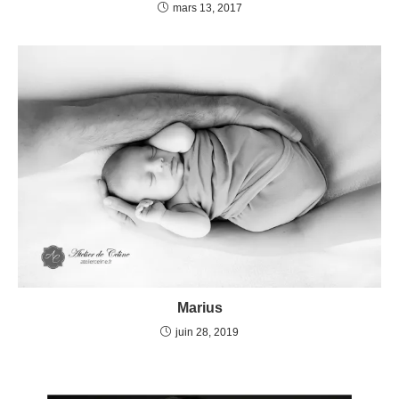
mars 13, 2017
Marius
juin 28, 2019