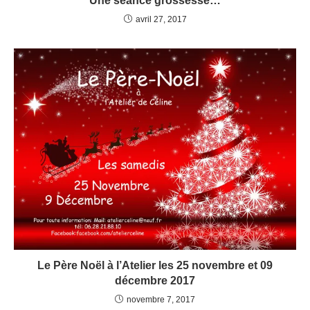
Une séance grossesse…
avril 27, 2017
Le Père Noël à l’Atelier les 25 novembre et 09
décembre 2017
novembre 7, 2017