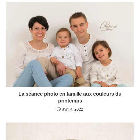
La séance photo en famille aux couleurs du
printemps
avril 4, 2022