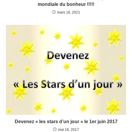
mondiale du bonheur !!!!!
mars 16, 2021
Devenez « les stars d’un jour » le 1er juin 2017
mai 16, 2017