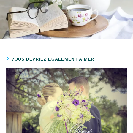
VOUS DEVRIEZ ÉGALEMENT AIMER