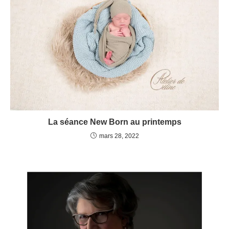
La séance New Born au printemps
mars 28, 2022