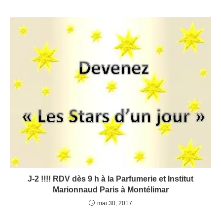
J-2 !!!! RDV dès 9 h à la Parfumerie et Institut
Marionnaud Paris à Montélimar
mai 30, 2017