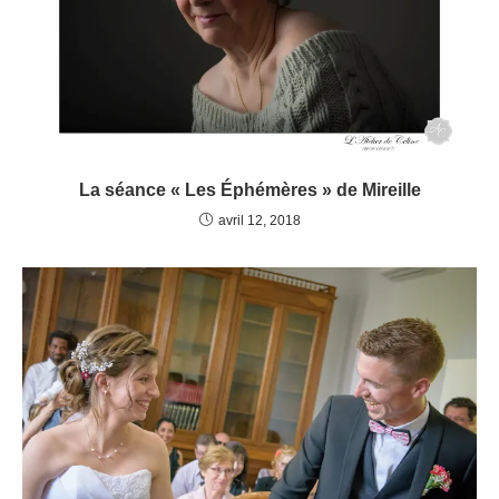
La séance « Les Éphémères » de Mireille
avril 12, 2018