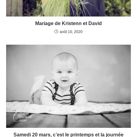
Mariage de Kristenn et David
août 10, 2020
Samedi 20 mars, c’est le printemps et la journée