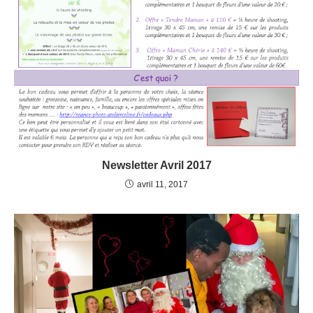
Newsletter Avril 2017
avril 11, 2017