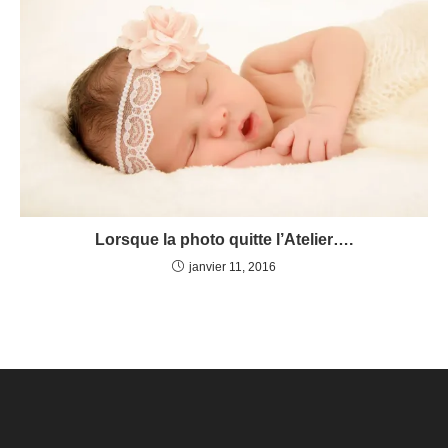
Lorsque la photo quitte l’Atelier….
janvier 11, 2016