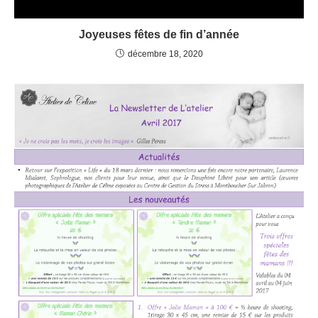
Joyeuses fêtes de fin d’année
décembre 18, 2020