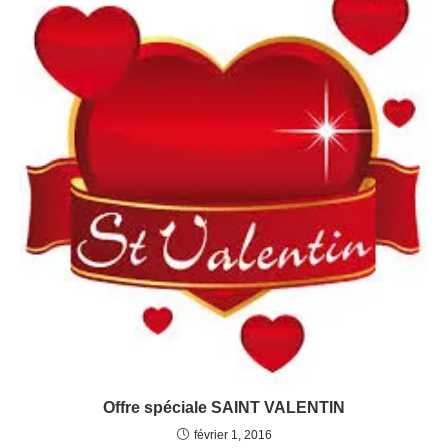
Offre spéciale SAINT VALENTIN
février 1, 2016