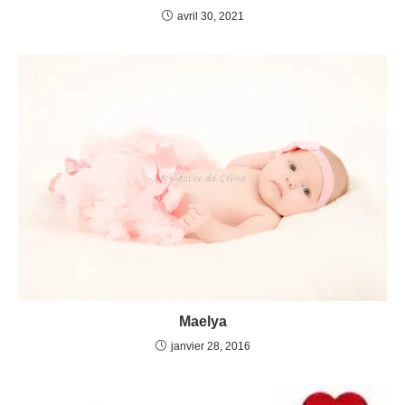
avril 30, 2021
Maelya
janvier 28, 2016