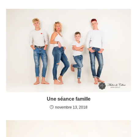
Une séance famille
novembre 13, 2018