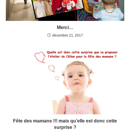
Merci…
décembre 21, 2017
Fête des mamans !!! mais qu’elle est donc cette
surprise ?