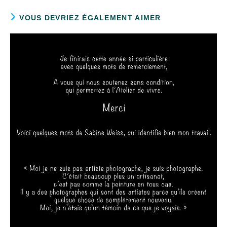
VOUS DEVRIEZ ÉGALEMENT AIMER