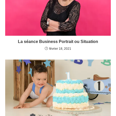
La séance Business Portrait ou Situation
février 18, 2021