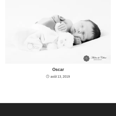
Oscar
août 13, 2019