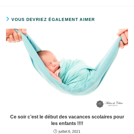
VOUS DEVRIEZ ÉGALEMENT AIMER
Ce soir c’est le début des vacances scolaires pour
les enfants !!!!
juillet 6, 2021