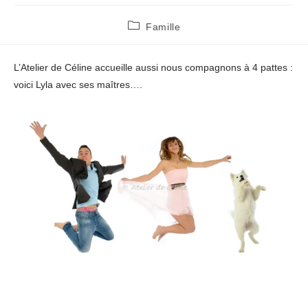
Post
Famille
category:
L’Atelier de Céline accueille aussi nous compagnons à 4 pattes :
voici Lyla avec ses maîtres….