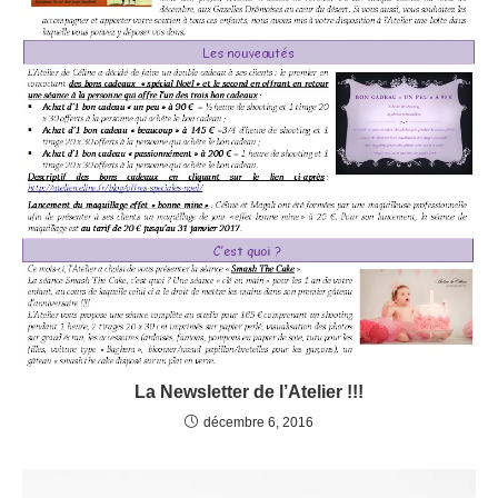
La Newsletter de l’Atelier !!!
décembre 6, 2016