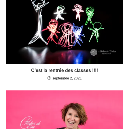
C’est la rentrée des classes !!!!
septembre 2, 2021