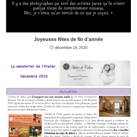
Joyeuses fêtes de fin d’année
décembre 18, 2020