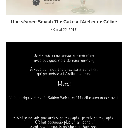
Une séance Smash The Cake à l’Atelier de Céline
mai 22, 2017