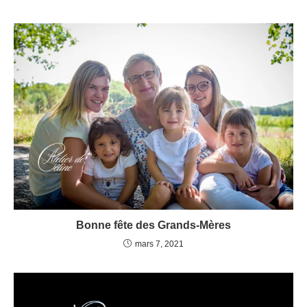
Bonne fête des Grands-Mères
mars 7, 2021