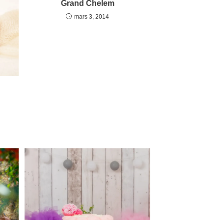
Grand Chelem
mars 3, 2014