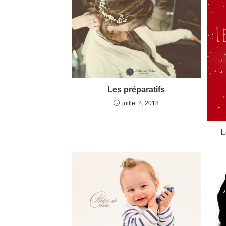
Les préparatifs
juillet 2, 2018
L