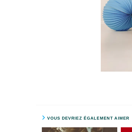
VOUS DEVRIEZ ÉGALEMENT AIMER