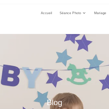
Accueil
Séance Photo
Mariage
Blog