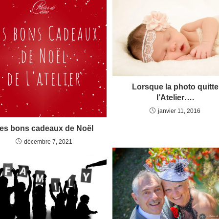
Lorsque la photo quitte
l’Atelier….
janvier 11, 2016
es bons cadeaux de Noël
décembre 7, 2021