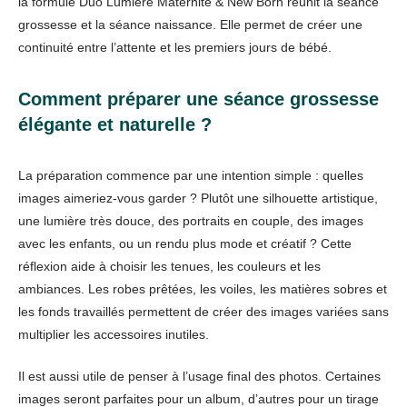
la formule Duo Lumière Maternité & New Born réunit la séance
grossesse et la séance naissance. Elle permet de créer une
continuité entre l’attente et les premiers jours de bébé.
Comment préparer une séance grossesse
élégante et naturelle ?
La préparation commence par une intention simple : quelles
images aimeriez-vous garder ? Plutôt une silhouette artistique,
une lumière très douce, des portraits en couple, des images
avec les enfants, ou un rendu plus mode et créatif ? Cette
réflexion aide à choisir les tenues, les couleurs et les
ambiances. Les robes prêtées, les voiles, les matières sobres et
les fonds travaillés permettent de créer des images variées sans
multiplier les accessoires inutiles.
Il est aussi utile de penser à l’usage final des photos. Certaines
images seront parfaites pour un album, d’autres pour un tirage