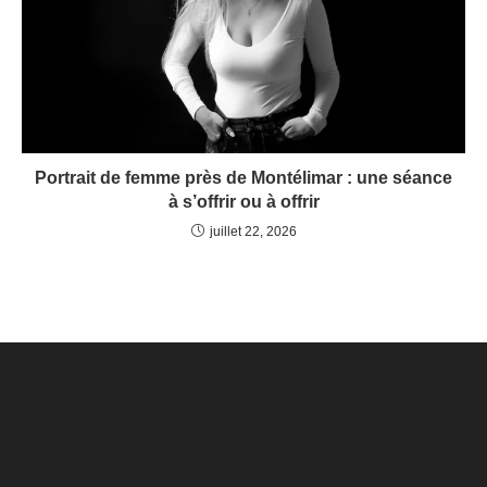
Portrait de femme près de Montélimar : une séance
à s’offrir ou à offrir
juillet 22, 2026