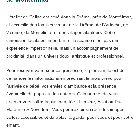
L’Atelier de Céline est situé dans la Drôme, près de Montélimar,
et accueille des familles venant de la Drôme, de l’Ardèche, de
Valence, de Montélimar et des villages alentours. Cette
dimension locale est importante : la séance n’est pas une
expérience impersonnelle, mais un accompagnement de
proximité, dans un univers doux, artistique et professionnel.
Pour réserver votre séance grossesse, le plus simple est de
demander les informations en précisant le mois prévu pour
l’arrivée de bébé, vos envies d’ambiance et la présence
éventuelle du papa ou des enfants. Cela permet de vous
orienter vers l’offre la plus adaptée : Lumière, Éclat ou Duo
Maternité & New Born. Vous pourrez ainsi créer des images
belles, accessibles et durables, à garder pour vous et pour votre
enfant.