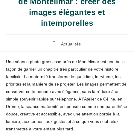
de Montélimar : créer des
images élégantes et
intemporelles
Post
Actualités
category:
Une séance photo grossesse près de Montélimar est une belle
façon de garder un chapitre très particulier de votre histoire
familiale. La maternité transforme le quotidien, le rythme, les
priorités et la manière de se projeter. Les images permettent de
conserver cette période avec élégance, sans la réduire à un
simple souvenir rapide sur téléphone. À l’Atelier de Céline, en
Drôme, la séance maternité est pensée comme une parenthèse
douce, créative et accessible, avec une attention portée à la
lumière, aux tenues, aux gestes et à ce que vous souhaitez
transmettre à votre enfant plus tard.