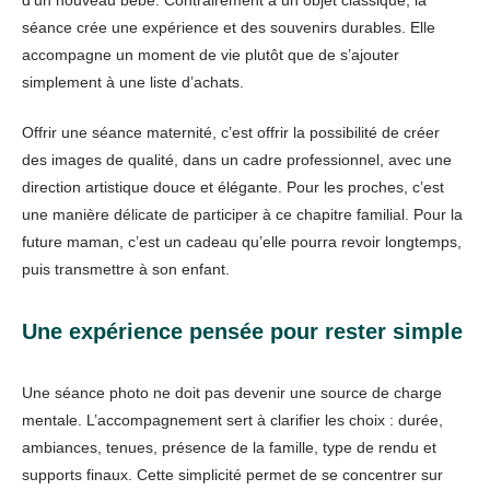
d’un nouveau bébé. Contrairement à un objet classique, la
séance crée une expérience et des souvenirs durables. Elle
accompagne un moment de vie plutôt que de s’ajouter
simplement à une liste d’achats.
Offrir une séance maternité, c’est offrir la possibilité de créer
des images de qualité, dans un cadre professionnel, avec une
direction artistique douce et élégante. Pour les proches, c’est
une manière délicate de participer à ce chapitre familial. Pour la
future maman, c’est un cadeau qu’elle pourra revoir longtemps,
puis transmettre à son enfant.
Une expérience pensée pour rester simple
Une séance photo ne doit pas devenir une source de charge
mentale. L’accompagnement sert à clarifier les choix : durée,
ambiances, tenues, présence de la famille, type de rendu et
supports finaux. Cette simplicité permet de se concentrer sur