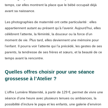
temps, car elles montrent la place que le bébé occupait déjà
avant sa naissance.
Les photographies de maternité ont cette particularité : elles
appartiennent autant au présent qu’à l’avenir. Aujourd’hui, elles
célèbrent l’attente, la féminité, la douceur ou la force d’un
moment de vie. Plus tard, elles deviennent une mémoire pour
l’enfant. Il pourra voir l’attente qui l’a précédé, les gestes de ses
parents, la tendresse de ses frères et sœurs, et la beauté de ce
temps avant la rencontre.
Quelles offres choisir pour une séance
grossesse à l’Atelier ?
L’offre Lumière Maternité, à partir de 129 €, permet de vivre une
séance d’une heure avec plusieurs tenues ou ambiances, la
possibilité d’inclure le papa et les enfants, une galerie d’environ