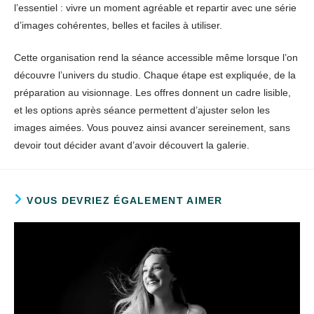
l’essentiel : vivre un moment agréable et repartir avec une série
d’images cohérentes, belles et faciles à utiliser.
Cette organisation rend la séance accessible même lorsque l’on
découvre l’univers du studio. Chaque étape est expliquée, de la
préparation au visionnage. Les offres donnent un cadre lisible,
et les options après séance permettent d’ajuster selon les
images aimées. Vous pouvez ainsi avancer sereinement, sans
devoir tout décider avant d’avoir découvert la galerie.
VOUS DEVRIEZ ÉGALEMENT AIMER