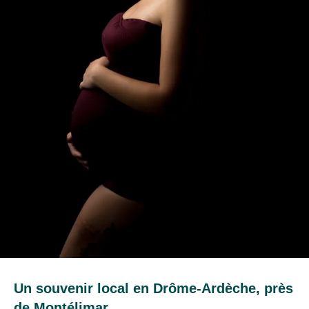
Un souvenir local en Drôme-Ardèche, près
de Montélimar