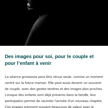
Des images pour soi, pour le couple et
pour l’enfant à venir
La séance grossesse peut être vécue seule, comme un moment
centré sur la future maman. Elle peut aussi devenir un souvenir
de couple, avec des gestes tendres et des images plus proches.
Lorsque des enfants sont déjà présents dans la famille, leur
participation permet de raconter l’arrivée d’un nouveau chapitre.
Ces images prennent souvent beaucoup de valeur avec le