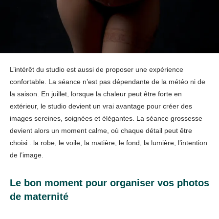
L’intérêt du studio est aussi de proposer une expérience
confortable. La séance n’est pas dépendante de la météo ni de
la saison. En juillet, lorsque la chaleur peut être forte en
extérieur, le studio devient un vrai avantage pour créer des
images sereines, soignées et élégantes. La séance grossesse
devient alors un moment calme, où chaque détail peut être
choisi : la robe, le voile, la matière, le fond, la lumière, l’intention
de l’image.
Le bon moment pour organiser vos photos
de maternité