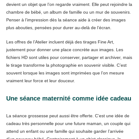
devient un objet que l’on regarde vraiment. Elle peut rejoindre la
chambre de bébé, un album de famille ou un mur de souvenirs.
Penser à l’impression dès la séance aide à créer des images
plus abouties, pensées pour durer au-delà de l’écran.
Les offres de l’Atelier incluent déjà des tirages Fine Art,
justement pour donner une place concrète aux images. Les
fichiers HD sont utiles pour conserver, partager et archiver, mais
le tirage transforme la photographie en souvenir visible. C’est
souvent lorsque les images sont imprimées que l’on mesure
vraiment leur force et leur douceur.
Une séance maternité comme idée cadeau
La séance grossesse peut aussi être offerte. C’est une idée de
cadeau très personnelle pour une future maman, un couple qui
attend un enfant ou une famille qui souhaite garder l’arrivée