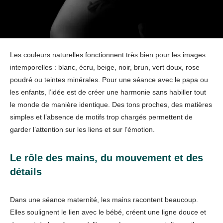
Les couleurs naturelles fonctionnent très bien pour les images
intemporelles : blanc, écru, beige, noir, brun, vert doux, rose
poudré ou teintes minérales. Pour une séance avec le papa ou
les enfants, l’idée est de créer une harmonie sans habiller tout
le monde de manière identique. Des tons proches, des matières
simples et l’absence de motifs trop chargés permettent de
garder l’attention sur les liens et sur l’émotion.
Le rôle des mains, du mouvement et des
détails
Dans une séance maternité, les mains racontent beaucoup.
Elles soulignent le lien avec le bébé, créent une ligne douce et