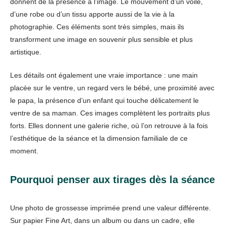
donnent de la présence à l’image. Le mouvement d’un voile,
d’une robe ou d’un tissu apporte aussi de la vie à la
photographie. Ces éléments sont très simples, mais ils
transforment une image en souvenir plus sensible et plus
artistique.
Les détails ont également une vraie importance : une main
placée sur le ventre, un regard vers le bébé, une proximité avec
le papa, la présence d’un enfant qui touche délicatement le
ventre de sa maman. Ces images complètent les portraits plus
forts. Elles donnent une galerie riche, où l’on retrouve à la fois
l’esthétique de la séance et la dimension familiale de ce
moment.
Pourquoi penser aux tirages dès la séance
Une photo de grossesse imprimée prend une valeur différente.
Sur papier Fine Art, dans un album ou dans un cadre, elle