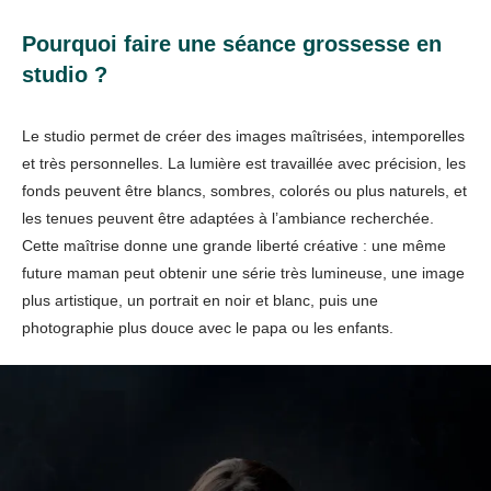
Pourquoi faire une séance grossesse en
studio ?
Le studio permet de créer des images maîtrisées, intemporelles
et très personnelles. La lumière est travaillée avec précision, les
fonds peuvent être blancs, sombres, colorés ou plus naturels, et
les tenues peuvent être adaptées à l’ambiance recherchée.
Cette maîtrise donne une grande liberté créative : une même
future maman peut obtenir une série très lumineuse, une image
plus artistique, un portrait en noir et blanc, puis une
photographie plus douce avec le papa ou les enfants.