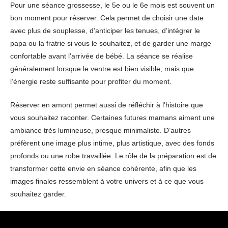
Pour une séance grossesse, le 5e ou le 6e mois est souvent un
bon moment pour réserver. Cela permet de choisir une date
avec plus de souplesse, d’anticiper les tenues, d’intégrer le
papa ou la fratrie si vous le souhaitez, et de garder une marge
confortable avant l’arrivée de bébé. La séance se réalise
généralement lorsque le ventre est bien visible, mais que
l’énergie reste suffisante pour profiter du moment.
Réserver en amont permet aussi de réfléchir à l’histoire que
vous souhaitez raconter. Certaines futures mamans aiment une
ambiance très lumineuse, presque minimaliste. D’autres
préfèrent une image plus intime, plus artistique, avec des fonds
profonds ou une robe travaillée. Le rôle de la préparation est de
transformer cette envie en séance cohérente, afin que les
images finales ressemblent à votre univers et à ce que vous
souhaitez garder.