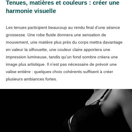
Tenues, matières et couleurs : créer une
harmonie visuelle
Les tenues participent beaucoup au rendu final d’une séance
grossesse. Une robe fluide donnera une sensation de
mouvement, une matière plus près du corps mettra davantage
en valeur la silhouette, une couleur claire apportera une
impression lumineuse, tandis qu’un fond sombre créera une
image plus artistique. Il n’est pas nécessaire de prévoir une
valise entière : quelques choix cohérents suffisent à créer
plusieurs ambiances fortes.