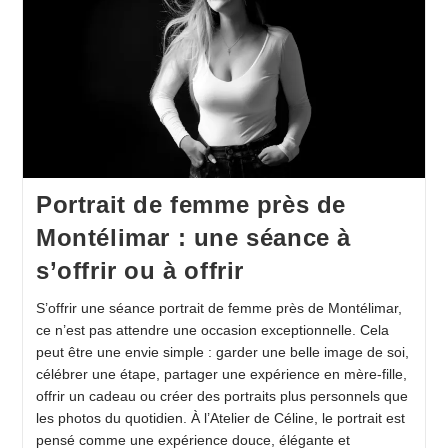
Portrait de femme près de
Montélimar : une séance à
s’offrir ou à offrir
S’offrir une séance portrait de femme près de Montélimar,
ce n’est pas attendre une occasion exceptionnelle. Cela
peut être une envie simple : garder une belle image de soi,
célébrer une étape, partager une expérience en mère-fille,
offrir un cadeau ou créer des portraits plus personnels que
les photos du quotidien. À l’Atelier de Céline, le portrait est
pensé comme une expérience douce, élégante et