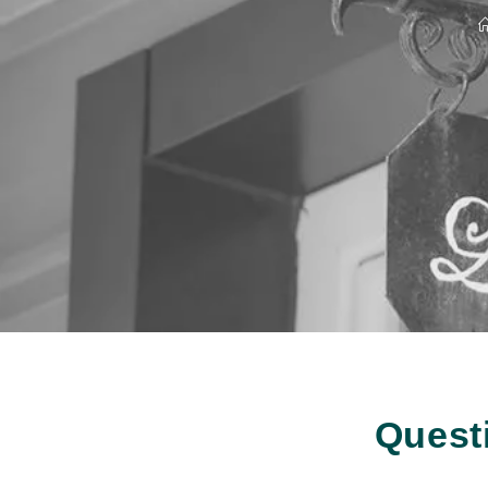
Quest