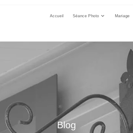
Accueil
Séance Photo
Mariage
Blog