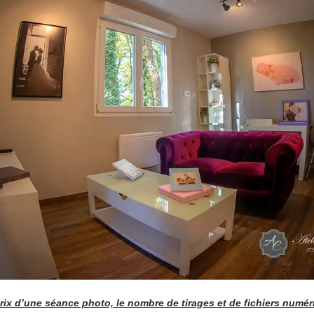
prix d’une séance photo, le nombre de tirages et de fichiers numé