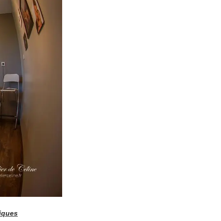
riques