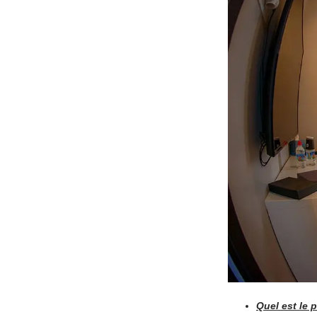
Quel est le 