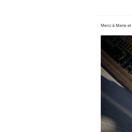
Merci à Marie et