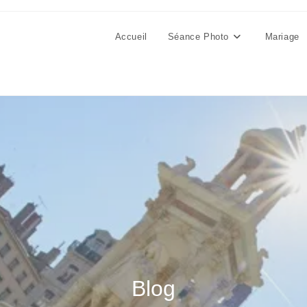
Accueil
Séance Photo
Mariage
Blog