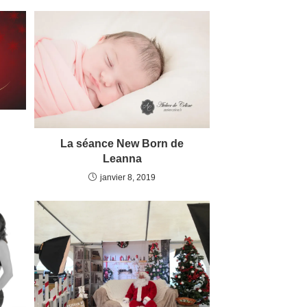
La séance New Born de
Leanna
janvier 8, 2019