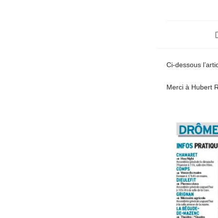
Ci-dessous l’art
Merci à Hubert Ro