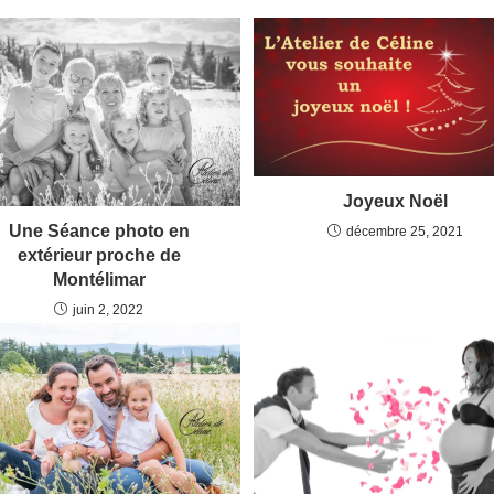
Joyeux Noël
Une Séance photo en
décembre 25, 2021
extérieur proche de
Montélimar
juin 2, 2022