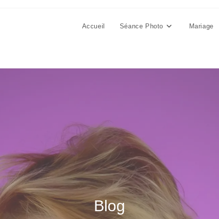
Accueil
Séance Photo
Mariage
Blog