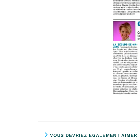
VOUS DEVRIEZ ÉGALEMENT AIMER