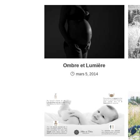
Ombre et Lumière
mars 5, 2014