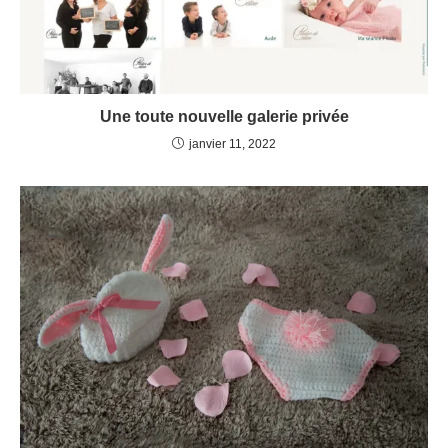
Une toute nouvelle galerie privée
janvier 11, 2022