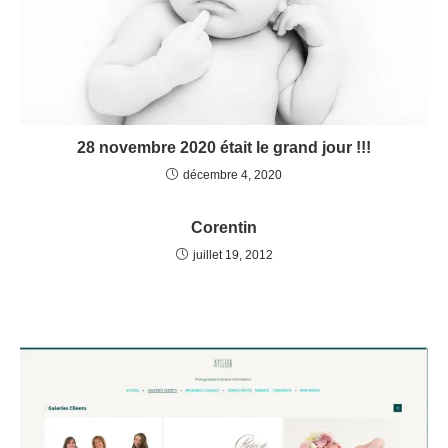
28 novembre 2020 était le grand jour !!!
décembre 4, 2020
Corentin
juillet 19, 2012