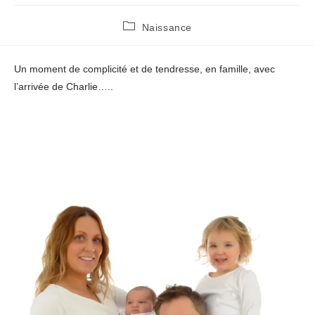
Post
Naissance
category:
Un moment de complicité et de tendresse, en famille, avec
l’arrivée de Charlie…..