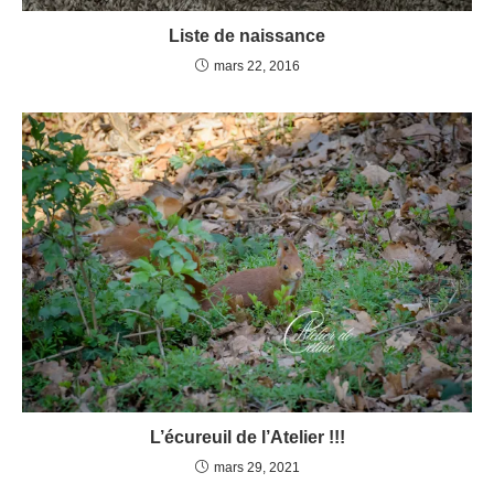
Liste de naissance
mars 22, 2016
L’écureuil de l’Atelier !!!
mars 29, 2021