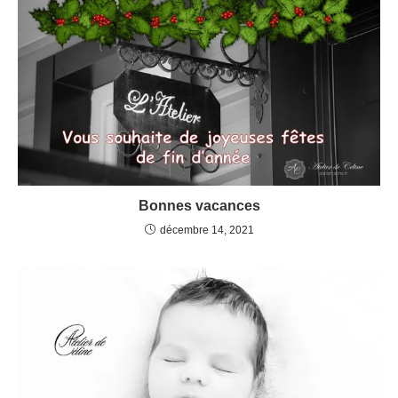
Bonnes vacances
décembre 14, 2021