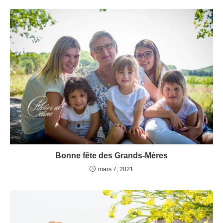
Bonne fête des Grands-Mères
mars 7, 2021