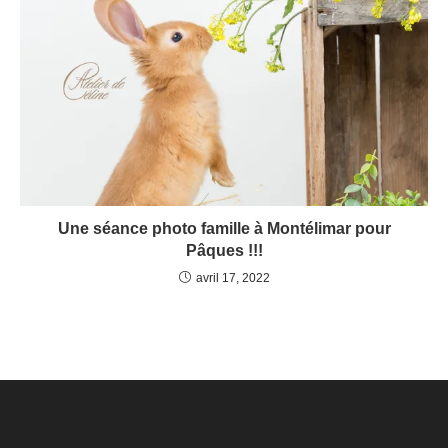
Une séance photo famille à Montélimar pour
Pâques !!!
avril 17, 2022