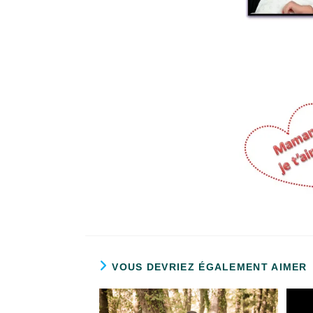
VOUS DEVRIEZ ÉGALEMENT AIMER