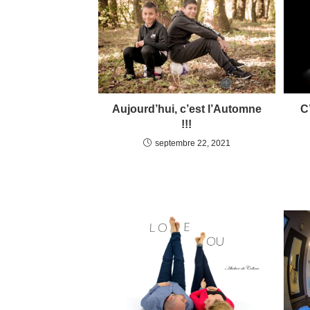
Aujourd’hui, c’est l’Automne
C
!!!
septembre 22, 2021