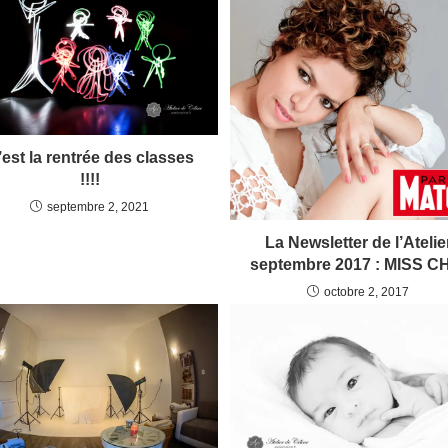
’est la rentrée des classes
!!!!
septembre 2, 2021
La Newsletter de l’Atelie
septembre 2017 : MISS C
octobre 2, 2017