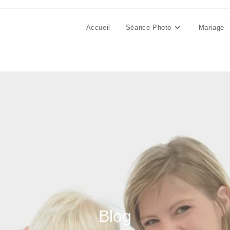
Accueil
Séance Photo
Mariage
Blog