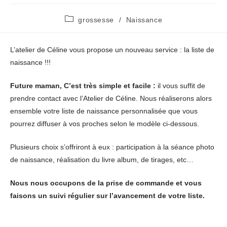
Post
grossesse
/
Naissance
category:
L’atelier de Céline vous propose un nouveau service : la liste de
naissance !!!
Future maman, C’est très simple et facile :
il vous suffit de
prendre contact avec l’Atelier de Céline. Nous réaliserons alors
ensemble votre liste de naissance personnalisée que vous
pourrez diffuser à vos proches selon le modèle ci-dessous.
Plusieurs choix s’offriront à eux : participation à la séance photo
de naissance, réalisation du livre album, de tirages, etc…
Nous nous occupons de la prise de commande et vous
faisons un suivi régulier sur l’avancement de votre liste.