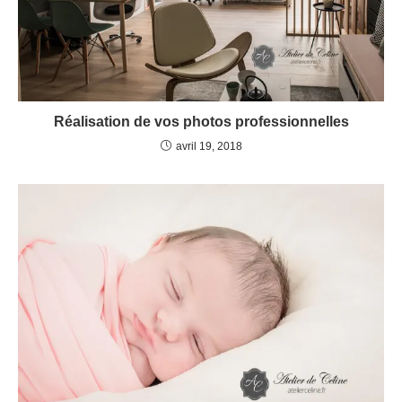
Réalisation de vos photos professionnelles
avril 19, 2018