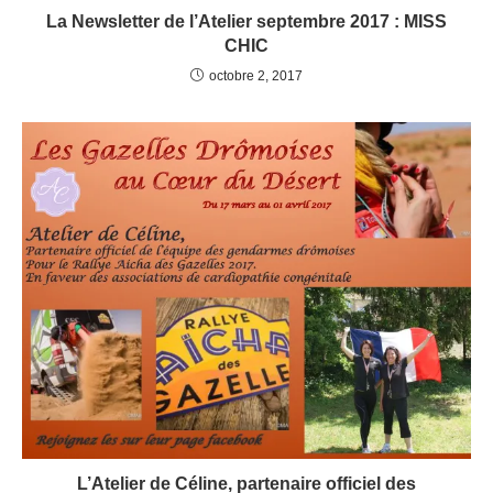
La Newsletter de l’Atelier septembre 2017 : MISS
CHIC
octobre 2, 2017
L’Atelier de Céline, partenaire officiel des