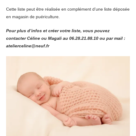
Cette liste peut être réalisée en complément d’une liste déposée
en magasin de puériculture.
Pour plus d’infos et créer votre liste, vous pouvez
contacter Céline ou Magali au 06.28.21.88.10 ou par mail :
atelierceline@neuf.fr