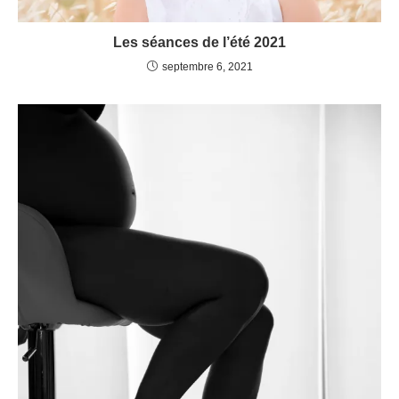
Les séances de l’été 2021
septembre 6, 2021