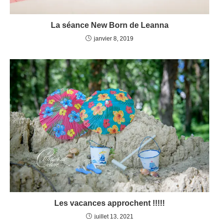
La séance New Born de Leanna
janvier 8, 2019
Les vacances approchent !!!!!
juillet 13, 2021