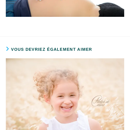
VOUS DEVRIEZ ÉGALEMENT AIMER