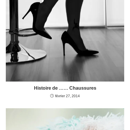
Histoire de …… Chaussures
février 27, 2014