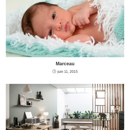
Marceau
juin 11, 2015