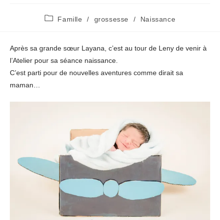
Post
Famille
/
grossesse
/
Naissance
category:
Après sa grande sœur Layana, c’est au tour de Leny de venir à
l’Atelier pour sa séance naissance.
C’est parti pour de nouvelles aventures comme dirait sa
maman…