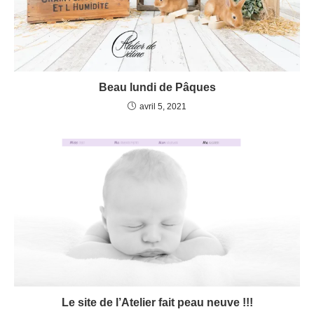
Beau lundi de Pâques
avril 5, 2021
Le site de l’Atelier fait peau neuve !!!