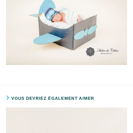
VOUS DEVRIEZ ÉGALEMENT AIMER