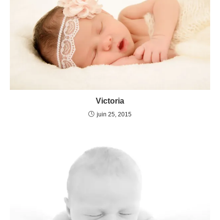
Victoria
juin 25, 2015