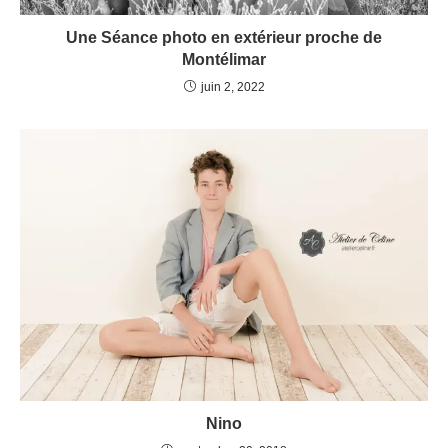
Une Séance photo en extérieur proche de
Montélimar
juin 2, 2022
Nino