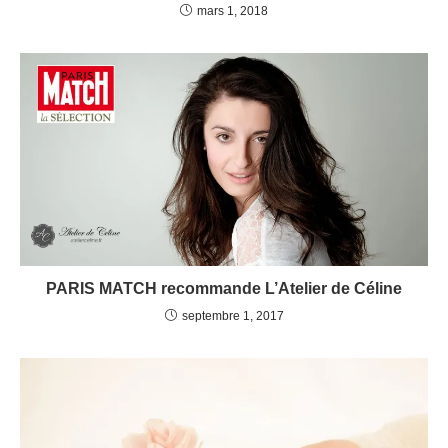
mars 1, 2018
PARIS MATCH recommande L’Atelier de Céline
septembre 1, 2017