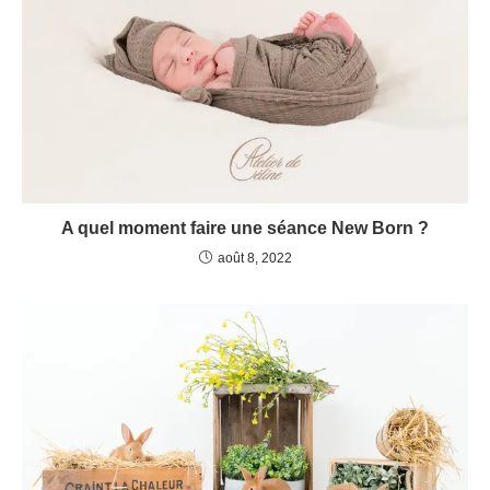
A quel moment faire une séance New Born ?
août 8, 2022