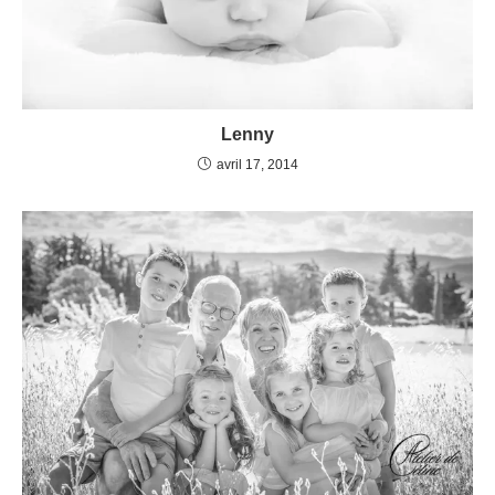
Lenny
avril 17, 2014