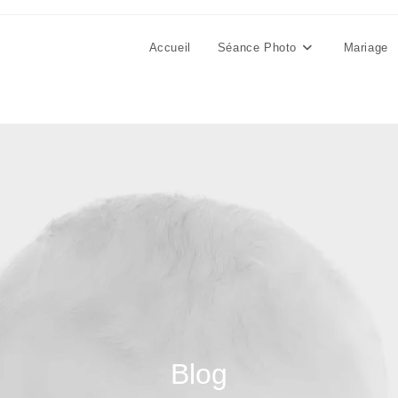
Accueil
Séance Photo
Mariage
Blog