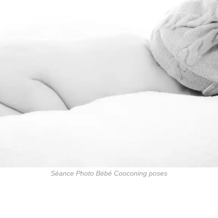
Séance Photo Bébé Cooconing poses