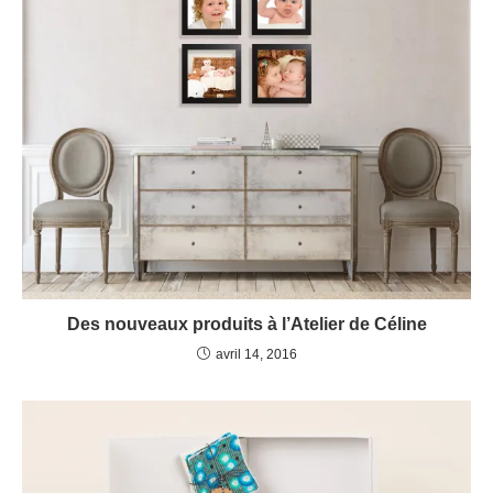
Des nouveaux produits à l’Atelier de Céline
avril 14, 2016