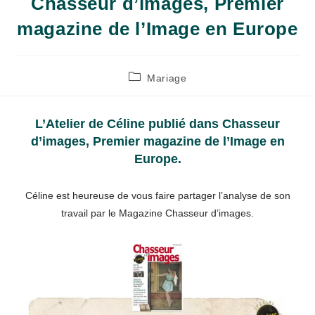
Chasseur d’images, Premier
magazine de l’Image en Europe
Post
Mariage
category:
L’Atelier de Céline publié dans Chasseur
d’images, Premier magazine de l’Image en
Europe.
Céline est heureuse de vous faire partager l’analyse de son
travail par le Magazine Chasseur d’images.