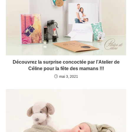
Découvrez la surprise concoctée par l’Atelier de
Céline pour la fête des mamans !!!
mai 3, 2021