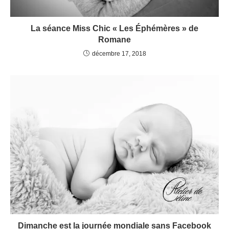
La séance Miss Chic « Les Éphémères » de
Romane
décembre 17, 2018
Dimanche est la journée mondiale sans Facebook