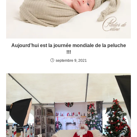
Aujourd’hui est la journée mondiale de la peluche
!!!
septembre 9, 2021