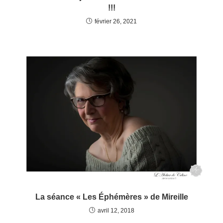
!!!
février 26, 2021
La séance « Les Éphémères » de Mireille
avril 12, 2018