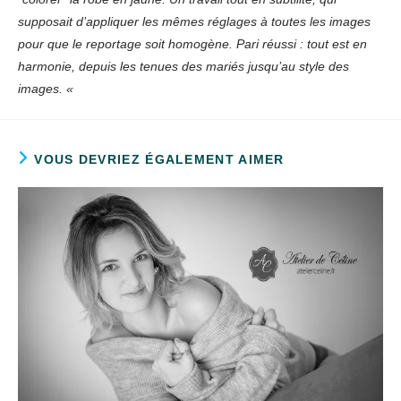
supposait d’appliquer les mêmes réglages à toutes les images
pour que le reportage soit homogène. Pari réussi : tout est en
harmonie, depuis les tenues des mariés jusqu’au style des
images. «
VOUS DEVRIEZ ÉGALEMENT AIMER