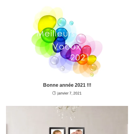
Bonne année 2021 !!!
janvier 7, 2021