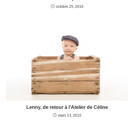
octobre 25, 2016
Lenny, de retour à l’Atelier de Céline
mars 13, 2015