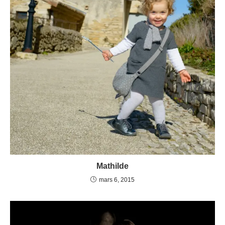
Mathilde
mars 6, 2015