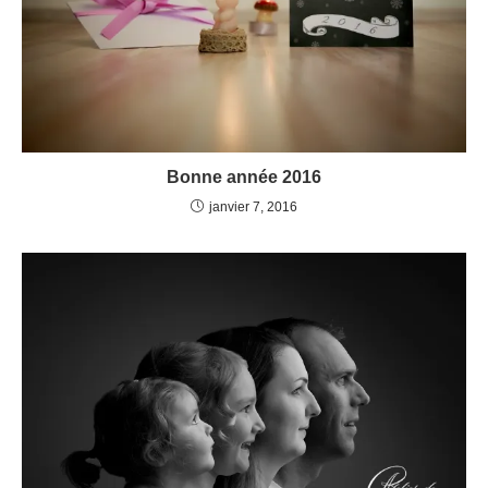
Bonne année 2016
janvier 7, 2016