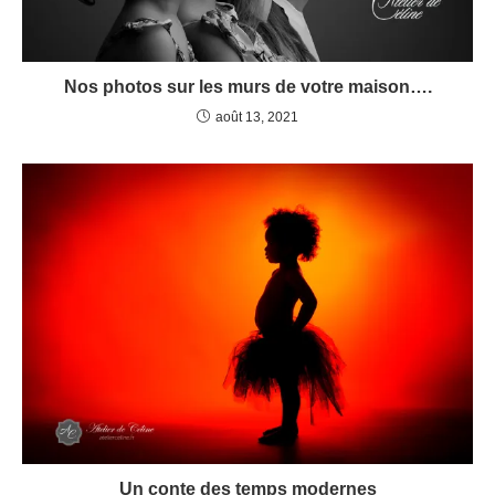
Nos photos sur les murs de votre maison….
août 13, 2021
Un conte des temps modernes