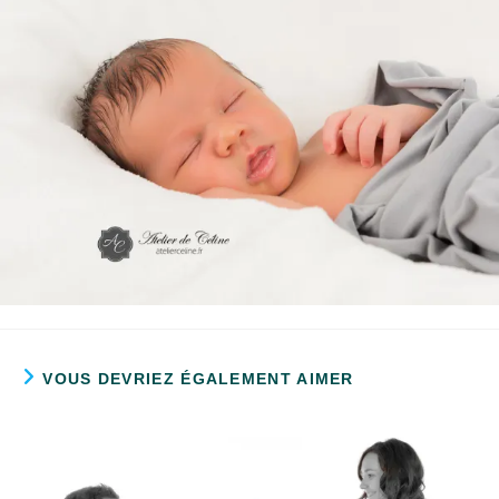
VOUS DEVRIEZ ÉGALEMENT AIMER