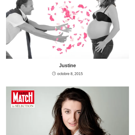
Justine
octobre 8, 2015