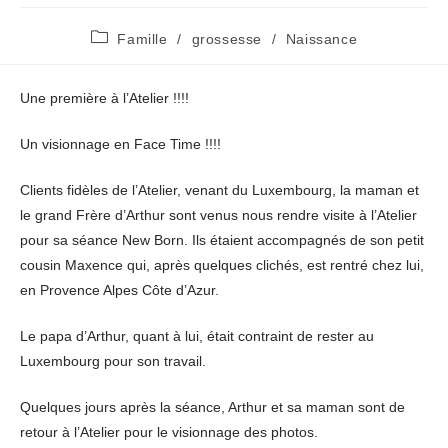
Post
Famille
/
grossesse
/
Naissance
category:
Une première à l’Atelier !!!!
Un visionnage en Face Time !!!!
Clients fidèles de l’Atelier, venant du Luxembourg, la maman et
le grand Frère d’Arthur sont venus nous rendre visite à l’Atelier
pour sa séance New Born. Ils étaient accompagnés de son petit
cousin Maxence qui, après quelques clichés, est rentré chez lui,
en Provence Alpes Côte d’Azur.
Le papa d’Arthur, quant à lui, était contraint de rester au
Luxembourg pour son travail.
Quelques jours après la séance, Arthur et sa maman sont de
retour à l’Atelier pour le visionnage des photos.