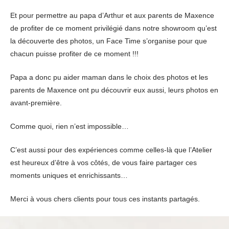
Et pour permettre au papa d’Arthur et aux parents de Maxence
de profiter de ce moment privilégié dans notre showroom qu’est
la découverte des photos, un Face Time s’organise pour que
chacun puisse profiter de ce moment !!!
Papa a donc pu aider maman dans le choix des photos et les
parents de Maxence ont pu découvrir eux aussi, leurs photos en
avant-première.
Comme quoi, rien n’est impossible…
C’est aussi pour des expériences comme celles-là que l’Atelier
est heureux d’être à vos côtés, de vous faire partager ces
moments uniques et enrichissants…
Merci à vous chers clients pour tous ces instants partagés.