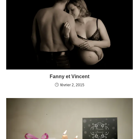
Fanny et Vincent
février 2, 2015