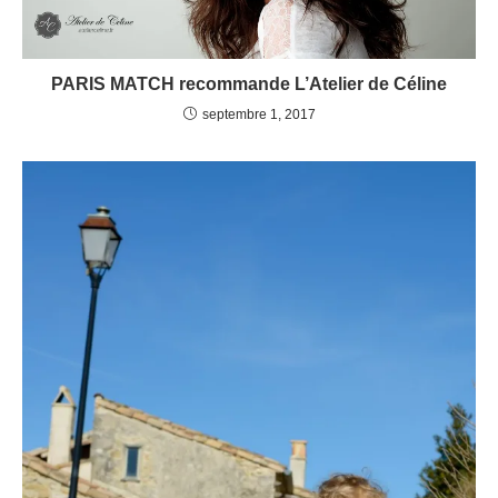
PARIS MATCH recommande L’Atelier de Céline
septembre 1, 2017